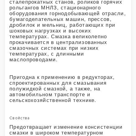
сталепрокатных станов, роликов горячих
рольгангов МНЛЗ, стационарного
оборудования горнодобывающей отрасли,
бумагоделательных машин, прессов,
дробилок и мельниц, работающих при
шоковых нагрузках и высоких
температурах. Смазка великолепно
прокачивается в централизованных
смазочных системах при низких
температурах, с длинными
маслопроводами.
Пригодна к применению в редукторах,
спроектированных для смазывания
полужидкой смазкой, а также, на
автомобильном транспорте и
сельскохозяйственной технике.
Свойства
Предотвращает изменение консистенции
смазки в широком температурном