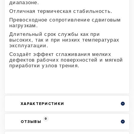
диапазоне.
Отличная термическая стабильность.
Превосходное сопротивление сдвиговым
нагрузкам.
Длительный срок службы как при
высоких, так и при низких температурах
эксплуатации.
Создаёт эффект сглаживания мелких
дефектов рабочих поверхностей и мягкой
приработки узлов трения.
ХАРАКТЕРИСТИКИ
0
ОТЗЫВЫ