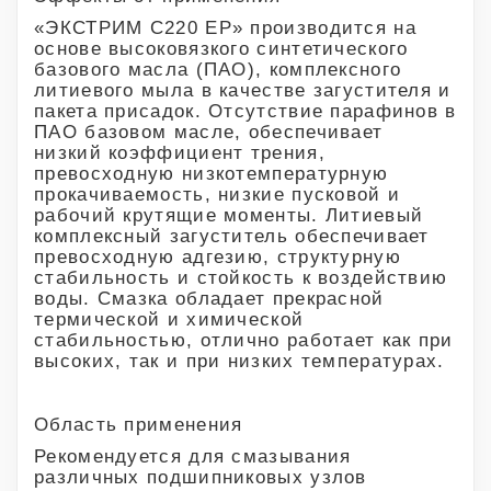
«ЭКСТРИМ С220 EP» производится на
основе высоковязкого синтетического
базового масла (ПАО), комплексного
литиевого мыла в качестве загустителя и
пакета присадок. Отсутствие парафинов в
ПАО базовом масле, обеспечивает
низкий коэффициент трения,
превосходную низкотемпературную
прокачиваемость, низкие пусковой и
рабочий крутящие моменты. Литиевый
комплексный загуститель обеспечивает
превосходную адгезию, структурную
стабильность и стойкость к воздействию
воды. Смазка обладает прекрасной
термической и химической
стабильностью, отлично работает как при
высоких, так и при низких температурах.
Область применения
Рекомендуется для смазывания
различных подшипниковых узлов