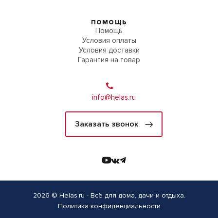
ПОМОЩЬ
Помощь
Условия оплаты
Условия доставки
Гарантия на товар
info@helas.ru
Заказать звонок
2026 © Helas.ru - Всё для дома, дачи и отдыха.
Политика конфиденциальности