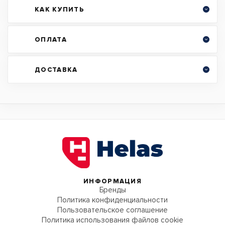
КАК КУПИТЬ
ОПЛАТА
ДОСТАВКА
ИНФОРМАЦИЯ
Бренды
Политика конфиденциальности
Пользовательское соглашение
Политика использования файлов cookie