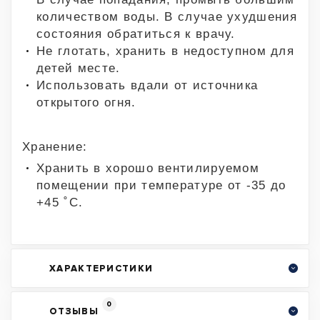
количеством воды. В случае ухудшения
состояния обратиться к врачу.
Не глотать, хранить в недоступном для
детей месте.
Использовать вдали от источника
открытого огня.
Хранение:
Хранить в хорошо вентилируемом
помещении при температуре от -35 до
+45 ˚С.
ХАРАКТЕРИСТИКИ
0
ОТЗЫВЫ