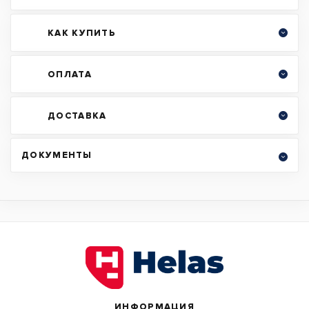
КАК КУПИТЬ
ОПЛАТА
ДОСТАВКА
ДОКУМЕНТЫ
ИНФОРМАЦИЯ