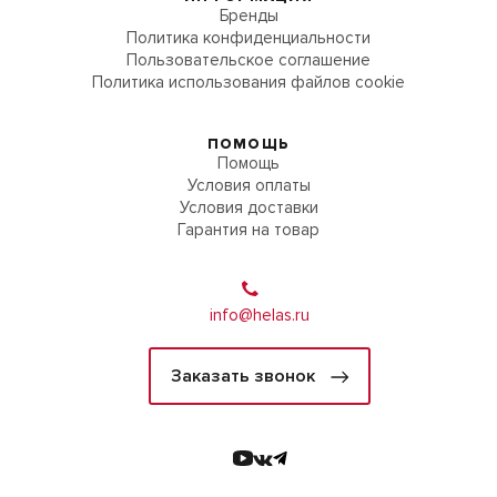
Бренды
Политика конфиденциальности
Пользовательское соглашение
Политика использования файлов cookie
ПОМОЩЬ
Помощь
Условия оплаты
Условия доставки
Гарантия на товар
info@helas.ru
Заказать звонок