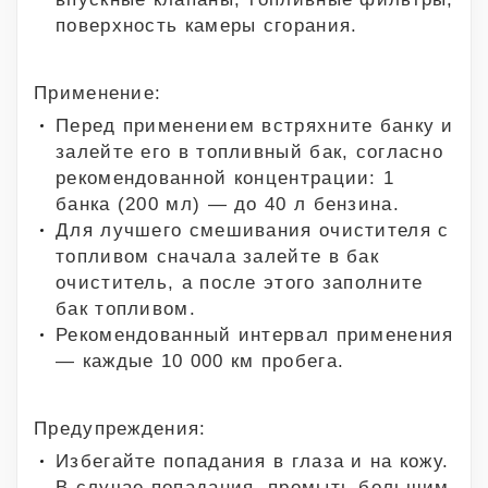
поверхность камеры сгорания.
Применение:
Перед применением встряхните банку и
залейте его в топливный бак, согласно
рекомендованной концентрации: 1
банка (200 мл) — до 40 л бензина.
Для лучшего смешивания очистителя с
топливом сначала залейте в бак
очиститель, а после этого заполните
бак топливом.
Рекомендованный интервал применения
— каждые 10 000 км пробега.
Предупреждения:
Избегайте попадания в глаза и на кожу.
В случае попадания, промыть большим