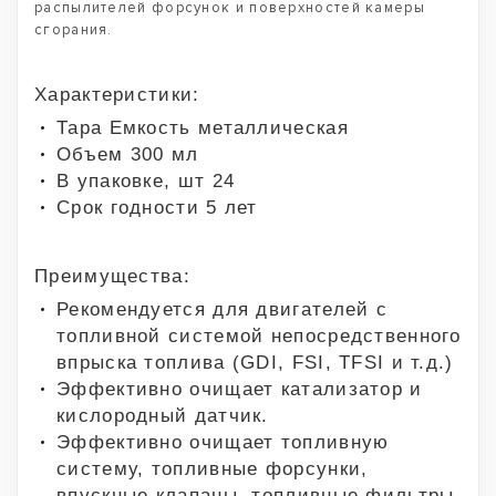
распылителей форсунок и поверхностей камеры
сгорания.
Характеристики:
Тара Емкость металлическая
Объем 300 мл
В упаковке, шт 24
Срок годности 5 лет
Преимущества:
Рекомендуется для двигателей с
топливной системой непосредственного
впрыска топлива (GDI, FSI, TFSI и т.д.)
Эффективно очищает катализатор и
кислородный датчик.
Эффективно очищает топливную
систему, топливные форсунки,
впускные клапаны, топливные фильтры,