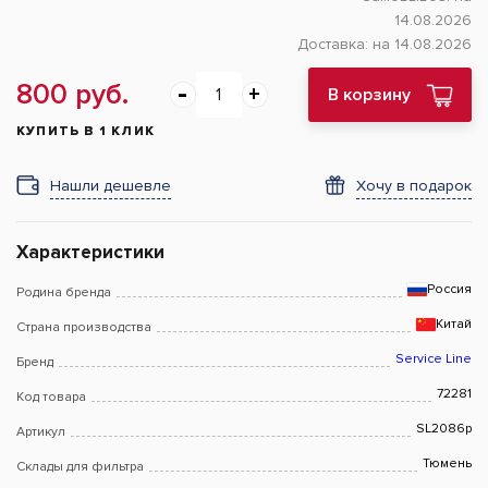
14.08.2026
Доставка:
на 14.08.2026
800 руб.
В корзину
КУПИТЬ В 1 КЛИК
Нашли дешевле
Хочу в подарок
Характеристики
Россия
Родина бренда
Китай
Страна производства
Service Line
Бренд
72281
Код товара
SL2086p
Артикул
Тюмень
Склады для фильтра