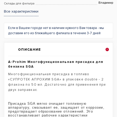
Владимир
Склады для фильтра
Все характеристики
Если в Вашем городе нет в наличии нужного Вам товара - мы
доставим его из ближайшего филиала в течение 3-7 дней
ОПИСАНИЕ
A-Prohim Многофункциональная присадка для
бензина SGA
Многофункциональная присадка в топливо
«СУПРОТЕК АПРОХИМ SGA» в упаковке double - 2
флакона по 50 мл. Достаточно для применения при
двух заправках.
Присадка SGA мягко очищает топливную
аппаратуру, смазывает ее, защищает от коррозии,
предотвращает образование отложений. Это
восстанавливает рабочие характеристики