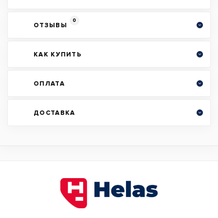
0
ОТЗЫВЫ
КАК КУПИТЬ
ОПЛАТА
ДОСТАВКА