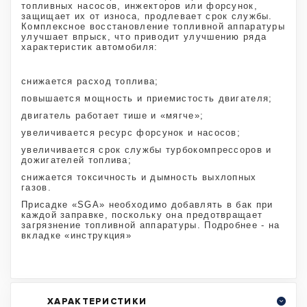
топливных насосов, инжекторов или форсунок,
защищает их от износа, продлевает срок службы.
Комплексное восстановление топливной аппаратуры
улучшает впрыск, что приводит улучшению ряда
характеристик автомобиля:
снижается расход топлива;
повышается мощность и приемистость двигателя;
двигатель работает тише и «мягче»;
увеличивается ресурс форсунок и насосов;
увеличивается срок службы турбокомпрессоров и
дожигателей топлива;
снижается токсичность и дымность выхлопных
газов.
Присадкe «SGA» необходимо добавлять в бак при
каждой заправке, поскольку она предотвращает
загрязнение топливной аппаратуры. Подробнее - на
вкладке «инструкция»
ХАРАКТЕРИСТИКИ