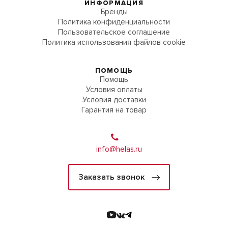
ИНФОРМАЦИЯ
Бренды
Политика конфиденциальности
Пользовательское соглашение
Политика использования файлов cookie
ПОМОЩЬ
Помощь
Условия оплаты
Условия доставки
Гарантия на товар
info@helas.ru
Заказать звонок