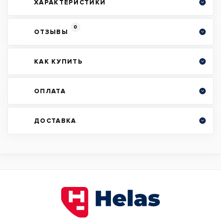
ХАРАКТЕРИСТИКИ
0
ОТЗЫВЫ
КАК КУПИТЬ
ОПЛАТА
ДОСТАВКА