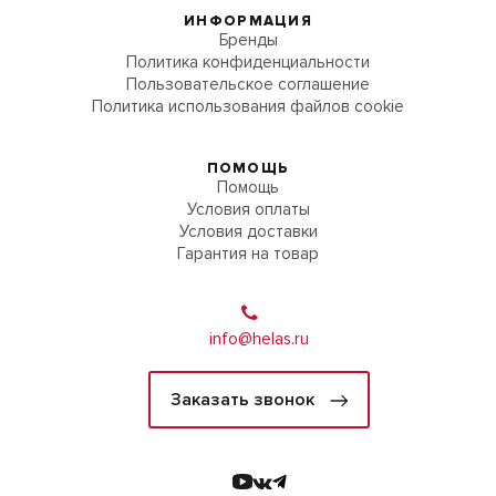
ИНФОРМАЦИЯ
Бренды
Политика конфиденциальности
Пользовательское соглашение
Политика использования файлов cookie
ПОМОЩЬ
Помощь
Условия оплаты
Условия доставки
Гарантия на товар
info@helas.ru
Заказать звонок