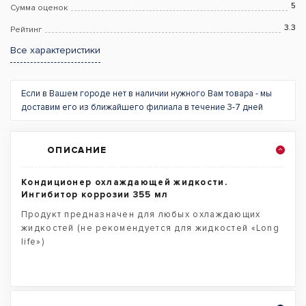
5
Сумма оценок
3.3
Рейтинг
Все характеристики
Если в Вашем городе нет в наличии нужного Вам товара - мы
доставим его из ближайшего филиала в течение 3-7 дней
ОПИСАНИЕ
Кондиционер охлаждающей жидкости.
Ингибитор коррозии 355 мл
Продукт предназначен для любых охлаждающих
жидкостей (не рекомендуется для жидкостей «Long
life»)