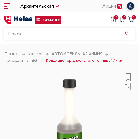
Архангельская
Акции
0
0
0
КАТАЛОГ
Главная
Каталог
АВТОМОБИЛЬНАЯ ХИМИЯ
Присадки
BG
Кондиционер дизельного топлива 177 мл