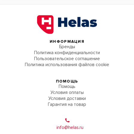
ИНФОРМАЦИЯ
Бренды
Политика конфиденциальности
Пользовательское соглашение
Политика использования файлов cookie
ПОМОЩЬ
Помощь
Условия оплаты
Условия доставки
Гарантия на товар
info@helas.ru