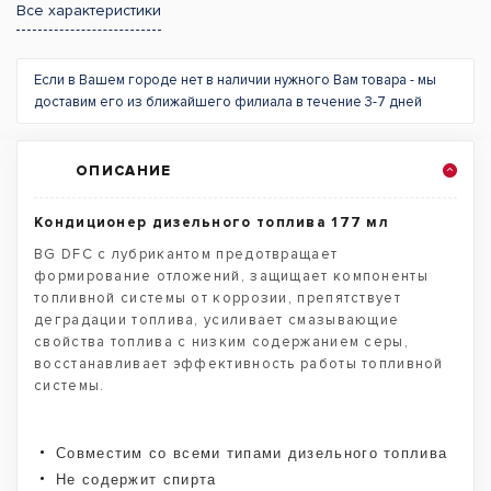
Все характеристики
Если в Вашем городе нет в наличии нужного Вам товара - мы
доставим его из ближайшего филиала в течение 3-7 дней
ОПИСАНИЕ
Кондиционер дизельного топлива 177 мл
BG DFC с лубрикантом предотвращает
формирование отложений, защищает компоненты
топливной системы от коррозии, препятствует
деградации топлива, усиливает смазывающие
свойства топлива c низким содержанием серы,
восстанавливает эффективность работы топливной
системы.
Совместим со всеми типами дизельного топлива
Не содержит спирта