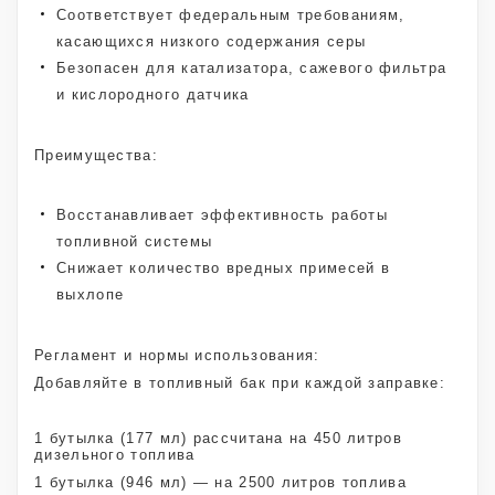
Соответствует федеральным требованиям,
касающихся низкого содержания серы
Безопасен для катализатора, сажевого фильтра
и кислородного датчика
Преимущества:
Восстанавливает эффективность работы
топливной системы
Снижает количество вредных примесей в
выхлопе
Регламент и нормы использования:
Добавляйте в топливный бак при каждой заправке:
1 бутылка (177 мл) рассчитана на 450 литров
дизельного топлива
1 бутылка (946 мл) — на 2500 литров топлива