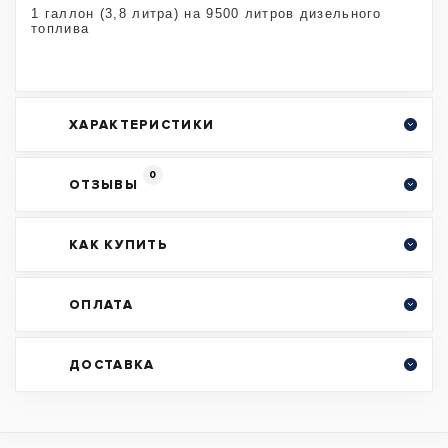
1 галлон (3,8 литра) на 9500 литров дизельного
топлива
ХАРАКТЕРИСТИКИ
0
ОТЗЫВЫ
КАК КУПИТЬ
ОПЛАТА
ДОСТАВКА