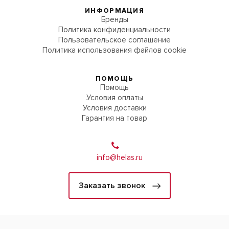
ИНФОРМАЦИЯ
Бренды
Политика конфиденциальности
Пользовательское соглашение
Политика использования файлов cookie
ПОМОЩЬ
Помощь
Условия оплаты
Условия доставки
Гарантия на товар
info@helas.ru
Заказать звонок