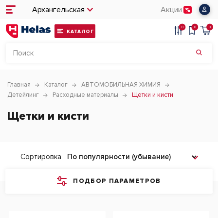
Архангельская
Акции
0
0
0
КАТАЛОГ
Главная
Каталог
АВТОМОБИЛЬНАЯ ХИМИЯ
Детейлинг
Расходные материалы
Щетки и кисти
Щетки и кисти
Сортировка
ПОДБОР ПАРАМЕТРОВ