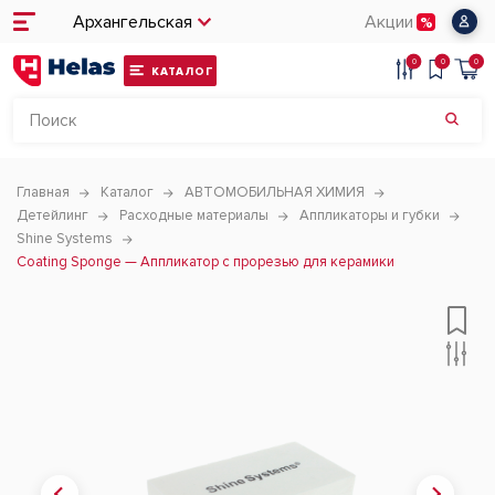
Архангельская
Акции
0
0
0
КАТАЛОГ
Главная
Каталог
АВТОМОБИЛЬНАЯ ХИМИЯ
Детейлинг
Расходные материалы
Аппликаторы и губки
Shine Systems
Coating Sponge — Аппликатор с прорезью для керамики