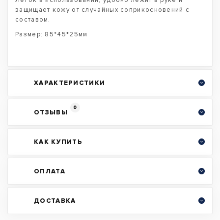
Легок в использовании, удобно лежит в руке и
защищает кожу от случайных соприкосновений с
составом.
Размер: 85*45*25мм
ХАРАКТЕРИСТИКИ
0
ОТЗЫВЫ
КАК КУПИТЬ
ОПЛАТА
ДОСТАВКА