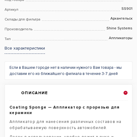
SS901
Артикул
Архангельск
Склады для фильтра
Shine Systems
Производитель
Аппликаторы
Тип
Все характеристики
Если в Вашем городе нет в наличии нужного Вам товара - мы
доставим его из ближайшего филиала в течение 3-7 дней
ОПИСАНИЕ
Coating Sponge — Аппликатор с прорезью для
керамики
Аппликатор для нанесения различных составов на
обрабатываемую поверхность автомобилей.