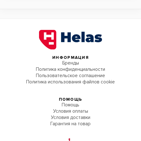
ИНФОРМАЦИЯ
Бренды
Политика конфиденциальности
Пользовательское соглашение
Политика использования файлов cookie
ПОМОЩЬ
Помощь
Условия оплаты
Условия доставки
Гарантия на товар