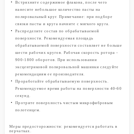
Встряхните содержимое флакона, после чего
нанесите небольшое количество пасты на
полировальный круг. Примечание: при подборе
связки пасты и круга начните с мягкого круга.
Распределите состав по обрабатываемой
поверхности. Рекомендуемая площадь
обрабатываемой поверхности составляет не больше
шести рабочих кругов. Рабочая скорость ротора -
900-1800 оборотов. При использовании
эксцентриковой полировальной машинки следуйте
рекомендациям ее производителя.
Проработайте обрабатываемую поверхность.
Рекомендуемое время работы на поверхности 40-60
секунд.
Протрите поверхность чистым микрофибровым
полотенцем.
Меры предосторожности: рекомендуется работать в
перчатках.