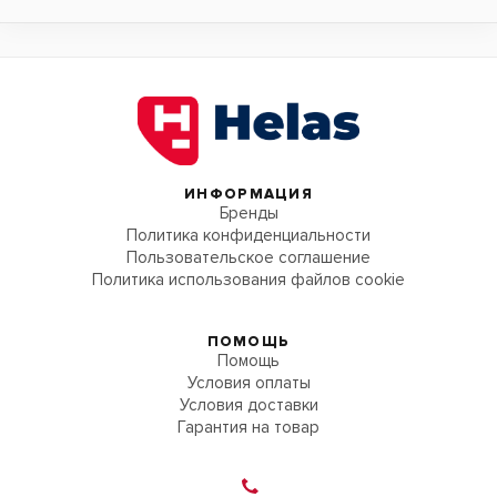
ИНФОРМАЦИЯ
Бренды
Политика конфиденциальности
Пользовательское соглашение
Политика использования файлов cookie
ПОМОЩЬ
Помощь
Условия оплаты
Условия доставки
Гарантия на товар