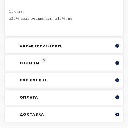
Состав:
≥30% вода очищенная; ≥15%, но
ХАРАКТЕРИСТИКИ
0
ОТЗЫВЫ
КАК КУПИТЬ
ОПЛАТА
ДОСТАВКА