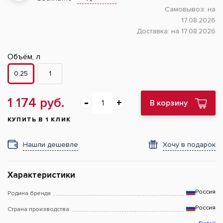
Самовывоз:
на
17.08.2026
Доставка:
на 17.08.2026
Объём, л
0,25
1
1 174 руб.
В корзину
КУПИТЬ В 1 КЛИК
Нашли дешевле
Хочу в подарок
Характеристики
Россия
Родина бренда
Россия
Страна производства