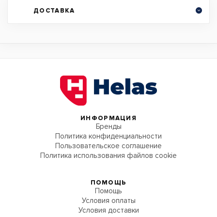
ДОСТАВКА
ИНФОРМАЦИЯ
Бренды
Политика конфиденциальности
Пользовательское соглашение
Политика использования файлов cookie
ПОМОЩЬ
Помощь
Условия оплаты
Условия доставки