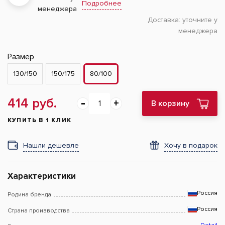
Подробнее
менеджера
Доставка:
уточните у
менеджера
Размер
130/150
150/175
80/100
414 руб.
В корзину
КУПИТЬ В 1 КЛИК
Нашли дешевле
Хочу в подарок
Характеристики
Россия
Родина бренда
Россия
Страна производства