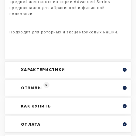
средней жесткости из серии Advanced Series
предназначен для абразивной и финишной
полировки.
Подходит для роторных и эксцентриковых машин.
ХАРАКТЕРИСТИКИ
0
ОТЗЫВЫ
КАК КУПИТЬ
ОПЛАТА