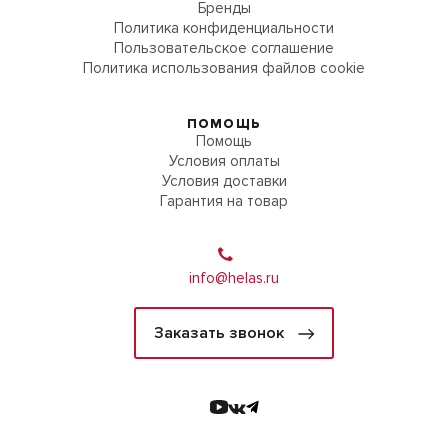
Бренды
Политика конфиденциальности
Пользовательское соглашение
Политика использования файлов cookie
ПОМОЩЬ
Помощь
Условия оплаты
Условия доставки
Гарантия на товар
info@helas.ru
Заказать звонок