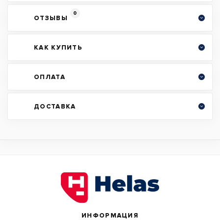
0
ОТЗЫВЫ
КАК КУПИТЬ
ОПЛАТА
ДОСТАВКА
ИНФОРМАЦИЯ