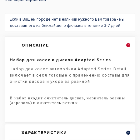
Если в Вашем городе нет в наличии нужного Вам товара - мы
доставим его из ближайшего филиала в течение 3-7 дней
ОПИСАНИЕ
Набор для колес и дисков Adapted Series
Набор для колес автомобиля Adapted Series Detail
включает в себя готовые к применению составы для
очистки дисков и ухода за резиной
В набор входит очиститель дисков, чернитель резины
(аэрозоль) и очиститель резины.
ХАРАКТЕРИСТИКИ