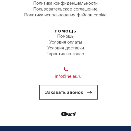
Политика конфиденциальности
Пользовательское соглашение
Политика использования файлов cookie
ПОМОЩЬ
Помощь
Условия оплаты
Условия доставки
Гарантия на товар
info@helas.ru
Заказать звонок