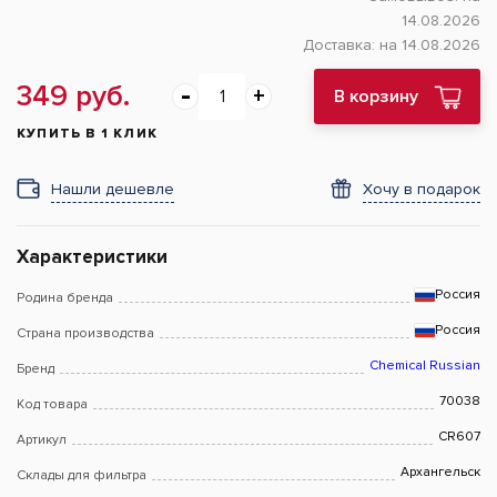
14.08.2026
Доставка:
на 14.08.2026
349 руб.
В корзину
КУПИТЬ В 1 КЛИК
Нашли дешевле
Хочу в подарок
Характеристики
Россия
Родина бренда
Россия
Страна производства
Chemical Russian
Бренд
70038
Код товара
CR607
Артикул
Архангельск
Склады для фильтра