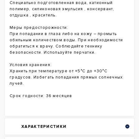
Специально подготовленная вода, катионный
полимер, силиконовая эмульсия , консервант,
отдушка , краситель.
Меры предосторожности:
При попадании в глаза либо на кожу – промыть
обильным количеством воды. При необходимости
обратиться к врачу. Соблюдайте технику
безопасности. Используйте перчатки.
Условия хранения:
Хранить при температуре от +5°C до +30°C
градусов. Избегать попадания прямых солнечных
лучей.
Срок годности: 36 месяцев
ХАРАКТЕРИСТИКИ