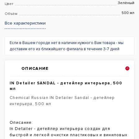
Зелёный
Цвет
500 мл
Объём
Все характеристики
Если в Вашем городе нет в наличии нужного Вам товара - мы
доставим его из ближайшего филиала в течение 3-7 дней
ОПИСАНИЕ
IN Detailer SANDAL - детейлер интерьера, 500
мл
Chemical Russian IN Detailer Sandal - детейлер
интерьера, 500 мл
Описание:
In Detailer - детейлер интерьера создан для
быстрой и легкой очистки пластиковых и виниловых