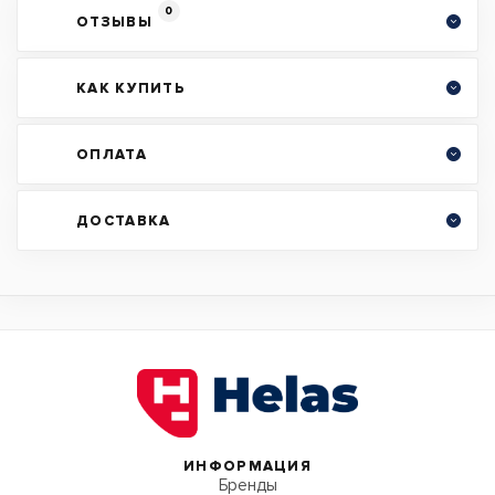
0
ОТЗЫВЫ
КАК КУПИТЬ
ОПЛАТА
ДОСТАВКА
ИНФОРМАЦИЯ
Бренды