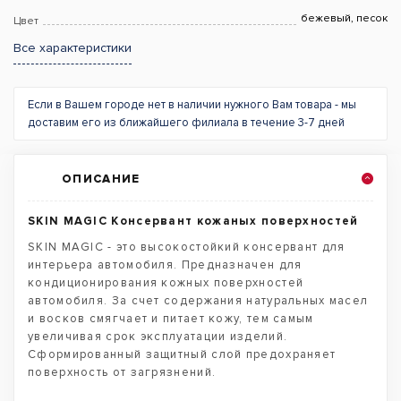
бежевый, песок
Цвет
Все характеристики
Если в Вашем городе нет в наличии нужного Вам товара - мы
доставим его из ближайшего филиала в течение 3-7 дней
ОПИСАНИЕ
SKIN MAGIC Консервант кожаных поверхностей
SKIN MAGIC - это высокостойкий консервант для
интерьера автомобиля. Предназначен для
кондиционирования кожных поверхностей
автомобиля. За счет содержания натуральных масел
и восков смягчает и питает кожу, тем самым
увеличивая срок эксплуатации изделий.
Сформированный защитный слой предохраняет
поверхность от загрязнений.