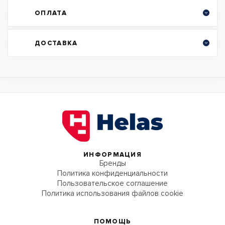
ОПЛАТА
ДОСТАВКА
ИНФОРМАЦИЯ
Бренды
Политика конфиденциальности
Пользовательское соглашение
Политика использования файлов cookie
ПОМОЩЬ