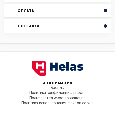
ОПЛАТА
ДОСТАВКА
ИНФОРМАЦИЯ
Бренды
Политика конфиденциальности
Пользовательское соглашение
Политика использования файлов cookie