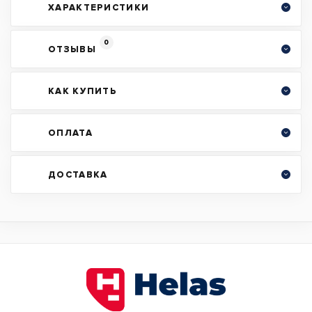
ХАРАКТЕРИСТИКИ
0
ОТЗЫВЫ
КАК КУПИТЬ
ОПЛАТА
ДОСТАВКА