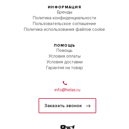
ИНФОРМАЦИЯ
Бренды
Политика конфиденциальности
Пользовательское соглашение
Политика использования файлов cookie
ПОМОЩЬ
Помощь
Условия оплаты
Условия доставки
Гарантия на товар
info@helas.ru
Заказать звонок