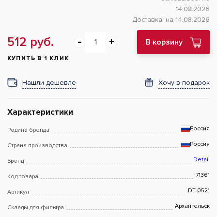
14.08.2026
Доставка:
на 14.08.2026
512 руб.
В корзину
КУПИТЬ В 1 КЛИК
Нашли дешевле
Хочу в подарок
Характеристики
Россия
Родина бренда
Россия
Страна производства
Detail
Бренд
71361
Код товара
DT-0521
Артикул
Архангельск
Склады для фильтра