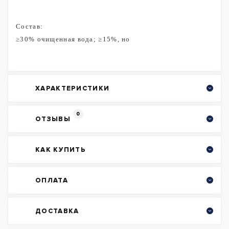
Состав:
≥30% очищенная вода; ≥15%, но
ХАРАКТЕРИСТИКИ
0
ОТЗЫВЫ
КАК КУПИТЬ
ОПЛАТА
ДОСТАВКА