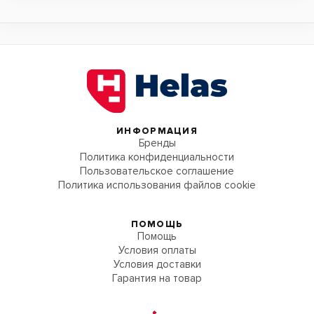
ИНФОРМАЦИЯ
Бренды
Политика конфиденциальности
Пользовательское соглашение
Политика использования файлов cookie
ПОМОЩЬ
Помощь
Условия оплаты
Условия доставки
Гарантия на товар