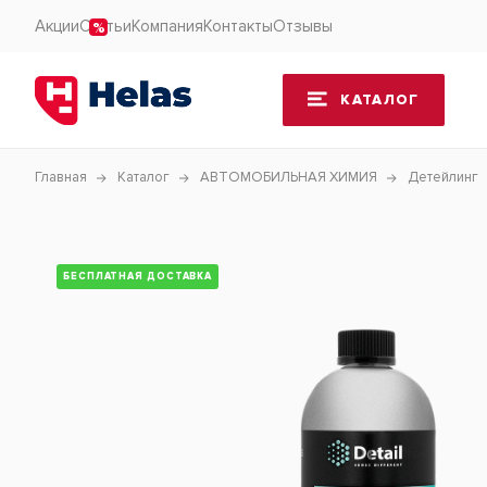
Акции
Статьи
Компания
Контакты
Отзывы
КАТАЛОГ
Главная
Каталог
АВТОМОБИЛЬНАЯ ХИМИЯ
Детейлинг
БЕСПЛАТНАЯ ДОСТАВКА