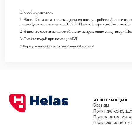
Способ применения:
1. Настройте автоматическое дозирующее устройство/пеногенерат
состава для пенокомплекта: 150 - 300 мл на литровую ёмкость пено
2. Нанесите состав на автомобиль по направлению снизу вверх. П
3. Смойте водой при помощи АВД.
4.Перед разведением обязательно взболтать!
ИНФОРМАЦИЯ
Бренды
Политика конфиде
Пользовательское
Политика использ