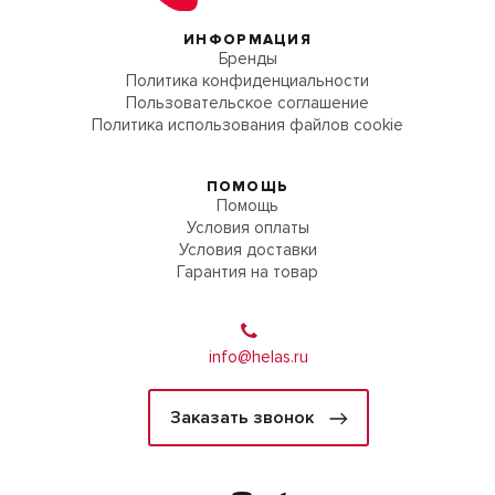
ИНФОРМАЦИЯ
Бренды
Политика конфиденциальности
Пользовательское соглашение
Политика использования файлов cookie
ПОМОЩЬ
Помощь
Условия оплаты
Условия доставки
Гарантия на товар
info@helas.ru
Заказать звонок