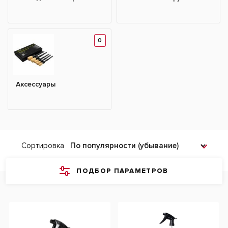
0
Аксессуары
Сортировка
ПОДБОР ПАРАМЕТРОВ