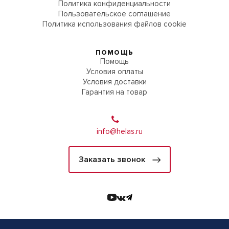
Политика конфиденциальности
Пользовательское соглашение
Политика использования файлов cookie
ПОМОЩЬ
Помощь
Условия оплаты
Условия доставки
Гарантия на товар
info@helas.ru
Заказать звонок