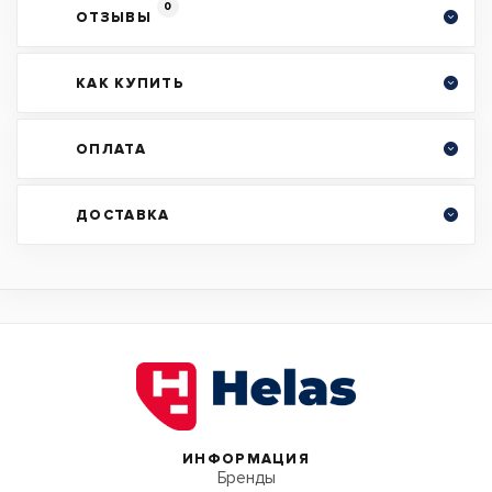
0
ОТЗЫВЫ
КАК КУПИТЬ
ОПЛАТА
ДОСТАВКА
ИНФОРМАЦИЯ
Бренды