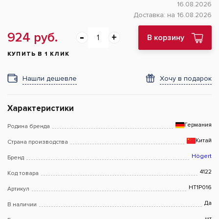
16.08.2026
Доставка:
на 16.08.2026
924 руб.
В корзину
КУПИТЬ В 1 КЛИК
Нашли дешевле
Хочу в подарок
Характеристики
Германия
Родина бренда
Китай
Страна производства
Högert
Бренд
4122
Код товара
HT1P016
Артикул
Да
В наличии
шт