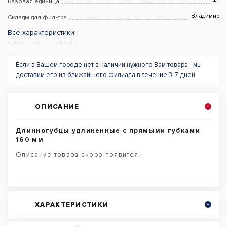
Базовая единица
Владимир
Склады для фильтра
Все характеристики
Если в Вашем городе нет в наличии нужного Вам товара - мы
доставим его из ближайшего филиала в течение 3-7 дней
ОПИСАНИЕ
Длинногубцы удлиненные с прямыми губками
160 мм
Описание товара скоро появится.
ХАРАКТЕРИСТИКИ