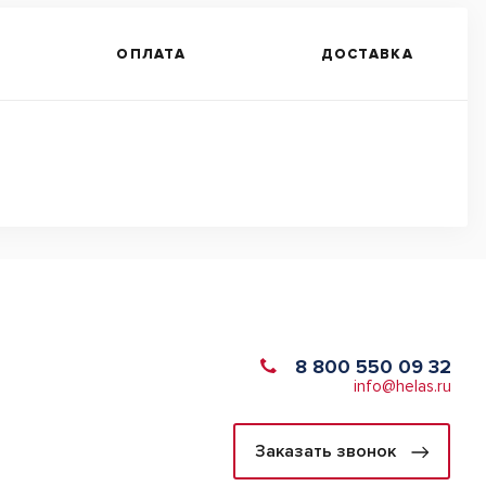
ОПЛАТА
ДОСТАВКА
8 800 550 09 32
info@helas.ru
Заказать звонок