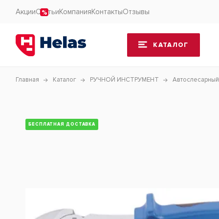
Акции
Статьи
Компания
Контакты
Отзывы
КАТАЛОГ
Главная
Каталог
РУЧНОЙ ИНСТРУМЕНТ
Автослесарный
БЕСПЛАТНАЯ ДОСТАВКА