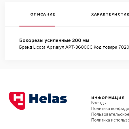
ОПИСАНИЕ
ХАРАКТЕРИСТИ
Бокорезы усиленные 200 мм
Бренд Licota Артикул APT-36006C Код товара 7020
ИНФОРМАЦИЯ
Бренды
Политика конфиде
Пользовательское
Политика использ