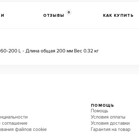
0
КИ
ОТЗЫВЫ
КАК КУПИТЬ
60-200 L - Длина общая 200 мм Вес 0.32 кг
ПОМОЩЬ
Помощь
нциальности
Условия оплаты
 соглашение
Условия доставки
ования файлов cookie
Гарантия на товар