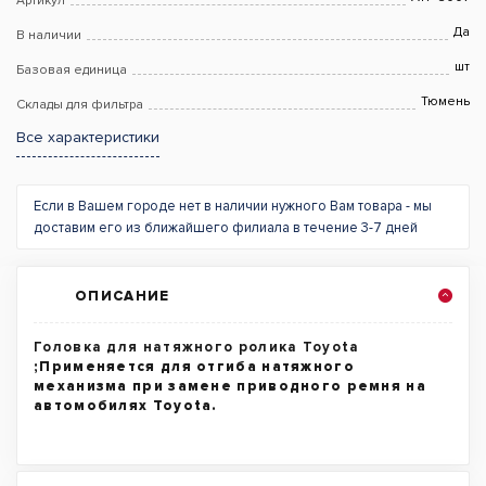
Артикул
Да
В наличии
шт
Базовая единица
Тюмень
Склады для фильтра
Все характеристики
Если в Вашем городе нет в наличии нужного Вам товара - мы
доставим его из ближайшего филиала в течение 3-7 дней
ОПИСАНИЕ
Головка для натяжного ролика Toyota
;Применяется для отгиба натяжного
механизма при замене приводного ремня на
автомобилях Toyota.