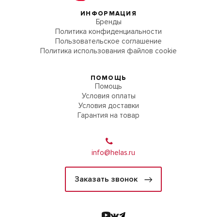
ИНФОРМАЦИЯ
Бренды
Политика конфиденциальности
Пользовательское соглашение
Политика использования файлов cookie
ПОМОЩЬ
Помощь
Условия оплаты
Условия доставки
Гарантия на товар
info@helas.ru
Заказать звонок