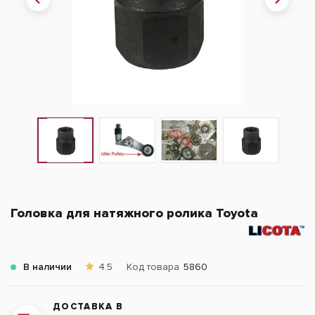
Головка для натяжного ролика Toyota
В наличии
4.5
Код товара
5860
ДОСТАВКА В