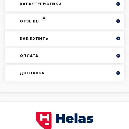
ХАРАКТЕРИСТИКИ
0
ОТЗЫВЫ
КАК КУПИТЬ
ОПЛАТА
ДОСТАВКА