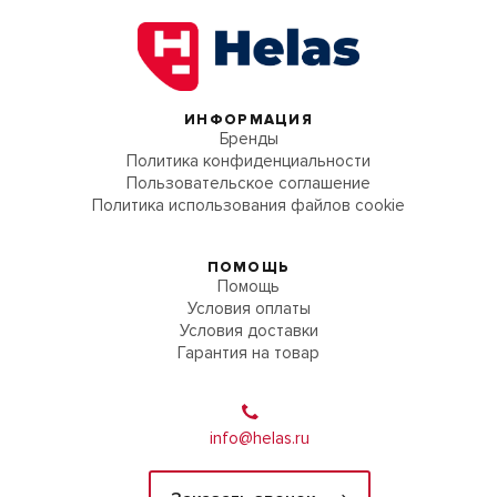
ИНФОРМАЦИЯ
Бренды
Политика конфиденциальности
Пользовательское соглашение
Политика использования файлов cookie
ПОМОЩЬ
Помощь
Условия оплаты
Условия доставки
Гарантия на товар
info@helas.ru