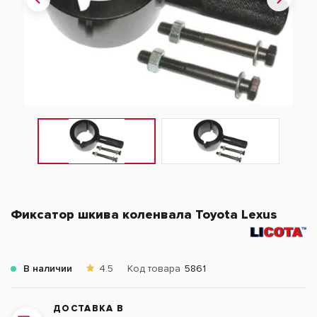
Фиксатор шкива коленвала Toyota Lexus
В наличии
4.5
Код товара
5861
ДОСТАВКА В