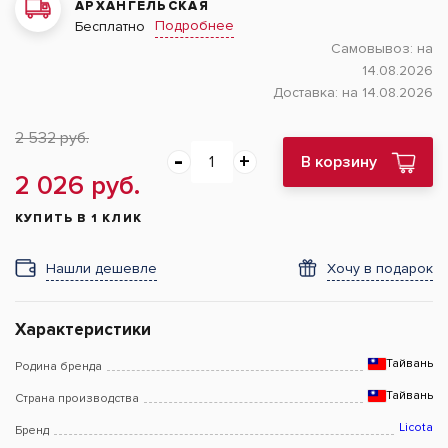
АРХАНГЕЛЬСКАЯ
Подробнее
Бесплатно
Самовывоз:
на
14.08.2026
Доставка:
на 14.08.2026
2 532 руб.
В корзину
2 026 руб.
КУПИТЬ В 1 КЛИК
Нашли дешевле
Хочу в подарок
Характеристики
Тайвань
Родина бренда
Тайвань
Страна производства
Licota
Бренд