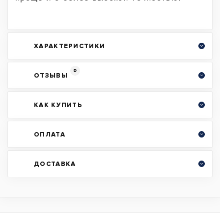
ХАРАКТЕРИСТИКИ
0
ОТЗЫВЫ
КАК КУПИТЬ
ОПЛАТА
ДОСТАВКА