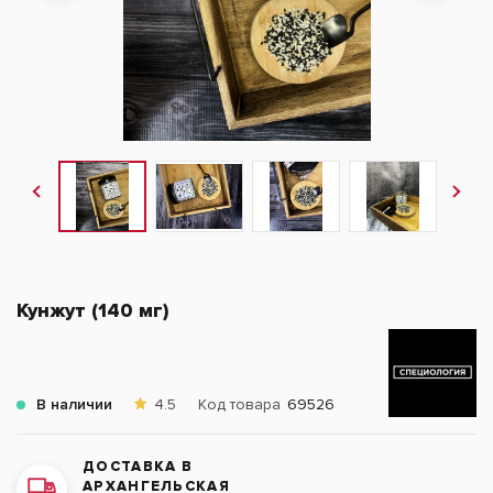
Кунжут (140 мг)
В наличии
4.5
Код товара
69526
ДОСТАВКА В
АРХАНГЕЛЬСКАЯ