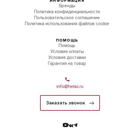
ИНФОРМАЦИЯ
Бренды
Политика конфиденциальности
Пользовательское соглашение
Политика использования файлов cookie
ПОМОЩЬ
Помощь
Условия оплаты
Условия доставки
Гарантия на товар
info@helas.ru
Заказать звонок