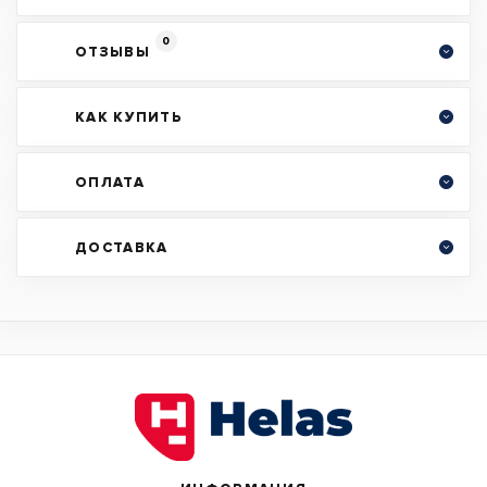
0
ОТЗЫВЫ
КАК КУПИТЬ
ОПЛАТА
ДОСТАВКА