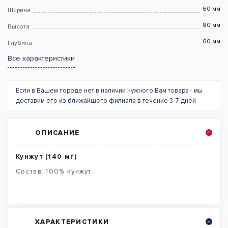
60 мм
Ширина
80 мм
Высота
60 мм
Глубина
Все характеристики
Если в Вашем городе нет в наличии нужного Вам товара - мы
доставим его из ближайшего филиала в течение 3-7 дней
ОПИСАНИЕ
Кунжут (140 мг)
Состав: 100% кунжут.
ХАРАКТЕРИСТИКИ