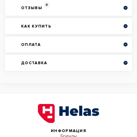
0
ОТЗЫВЫ
КАК КУПИТЬ
ОПЛАТА
ДОСТАВКА
ИНФОРМАЦИЯ
Бренды