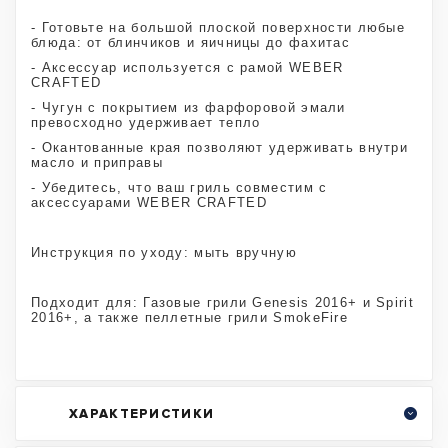
- Готовьте на большой плоской поверхности любые
блюда: от блинчиков и яичницы до фахитас
- Аксессуар используется с рамой WEBER
CRAFTED
- Чугун с покрытием из фарфоровой эмали
превосходно удерживает тепло
- Окантованные края позволяют удерживать внутри
масло и приправы
- Убедитесь, что ваш гриль совместим с
аксессуарами WEBER CRAFTED
Инструкция по уходу: мыть вручную
Подходит для: Газовые грили Genesis 2016+ и Spirit
2016+, а также пеллетные грили SmokeFire
ХАРАКТЕРИСТИКИ