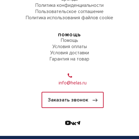
Политика конфиденциальности
Пользовательское соглашение
Политика использования файлов cookie
ПОМОЩЬ
Помощь
Условия оплаты
Условия доставки
Гарантия на товар
info@helas.ru
Заказать звонок