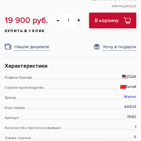
менеджера
19 900 руб.
В корзину
КУПИТЬ В 1 КЛИК
Нашли дешевле
Хочу в подарок
Характеристики
США
Родина бренда
Китай
Страна производства
Weber
Бренд
66633
Код товара
7680
Артикул
1
Количество проголосовавших
5
Сумма оценок