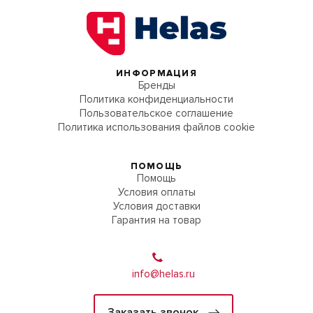
ИНФОРМАЦИЯ
Бренды
Политика конфиденциальности
Пользовательское соглашение
Политика использования файлов cookie
ПОМОЩЬ
Помощь
Условия оплаты
Условия доставки
Гарантия на товар
info@helas.ru
Заказать звонок