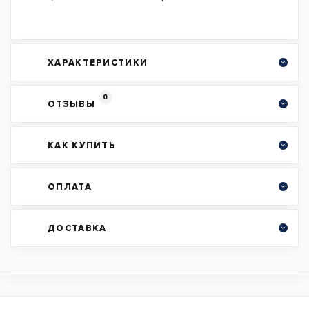
ХАРАКТЕРИСТИКИ
0
ОТЗЫВЫ
КАК КУПИТЬ
ОПЛАТА
ДОСТАВКА