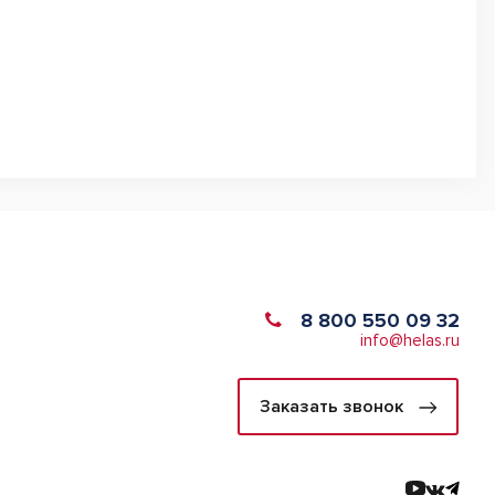
8 800 550 09 32
info@helas.ru
Заказать звонок