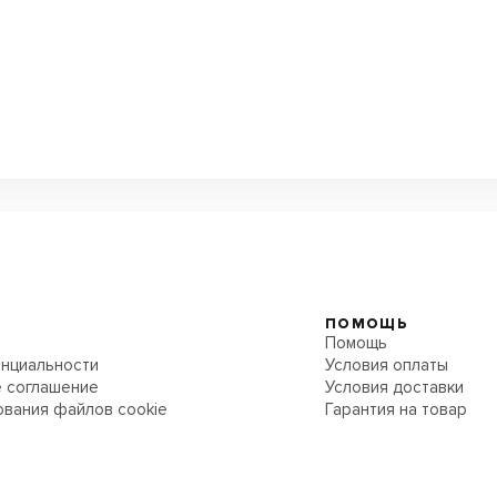
ПОМОЩЬ
Помощь
нциальности
Условия оплаты
 соглашение
Условия доставки
ования файлов cookie
Гарантия на товар