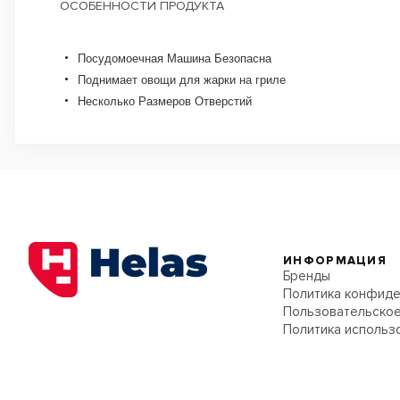
ОСОБЕННОСТИ ПРОДУКТА
Посудомоечная Машина Безопасна
Поднимает овощи для жарки на гриле
Несколько Размеров Отверстий
ИНФОРМАЦИЯ
Бренды
Политика конфиде
Пользовательское
Политика использ