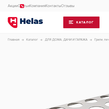
Акции
Статьи
Компания
Контакты
Отзывы
КАТАЛОГ
Главная
Каталог
ДЛЯ ДОМА, ДАЧИ И ГАРАЖА
Грили, пе