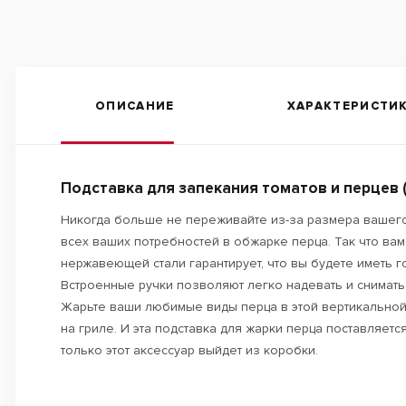
ОПИСАНИЕ
ХАРАКТЕРИСТИ
Подставка для запекания томатов и перцев 
Никогда больше не переживайте из-за размера вашего
всех ваших потребностей в обжарке перца. Так что вам
нержавеющей стали гарантирует, что вы будете иметь г
Встроенные ручки позволяют легко надевать и снимать 
Жарьте ваши любимые виды перца в этой вертикальной 
на гриле. И эта подставка для жарки перца поставляет
только этот аксессуар выйдет из коробки.