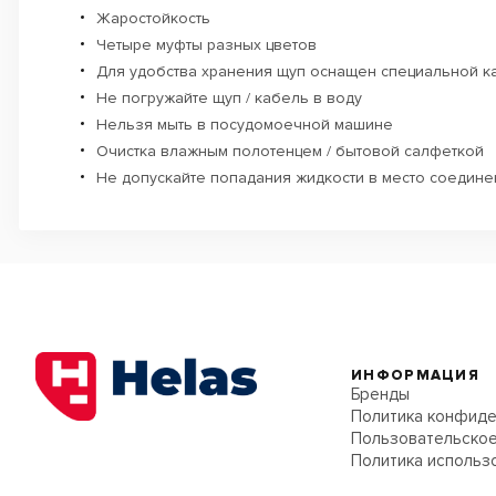
Жаростойкость
Четыре муфты разных цветов
Для удобства хранения щуп оснащен специальной ка
Не погружайте щуп / кабель в воду
Нельзя мыть в посудомоечной машине
Очистка влажным полотенцем / бытовой салфеткой
Не допускайте попадания жидкости в место соедине
ИНФОРМАЦИЯ
Бренды
Политика конфиде
Пользовательское
Политика использ