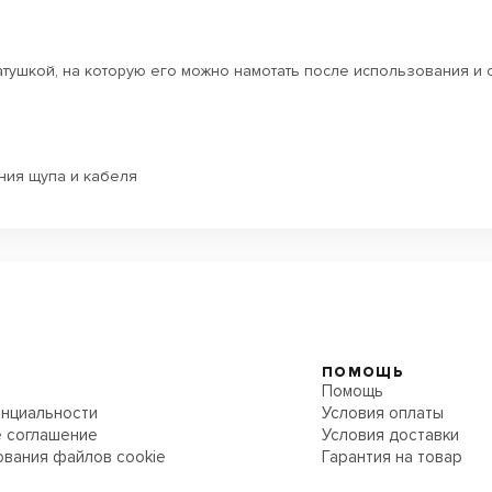
тушкой, на которую его можно намотать после использования и 
ния щупа и кабеля
ПОМОЩЬ
Помощь
нциальности
Условия оплаты
 соглашение
Условия доставки
ования файлов cookie
Гарантия на товар