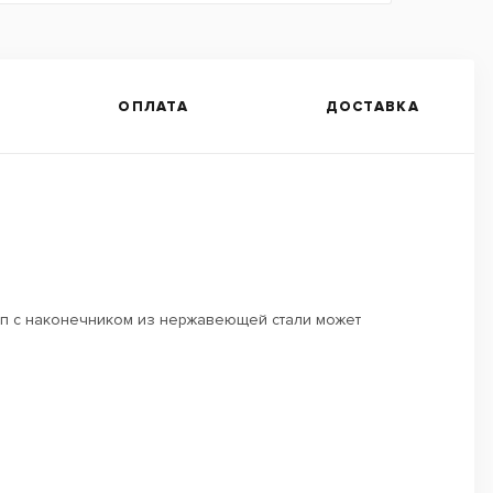
ОПЛАТА
ДОСТАВКА
 щуп с наконечником из нержавеющей стали может