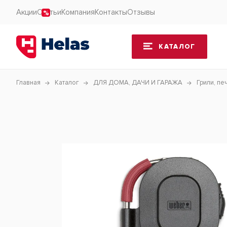
Акции
Статьи
Компания
Контакты
Отзывы
КАТАЛОГ
Главная
Каталог
ДЛЯ ДОМА, ДАЧИ И ГАРАЖА
Грили, пе