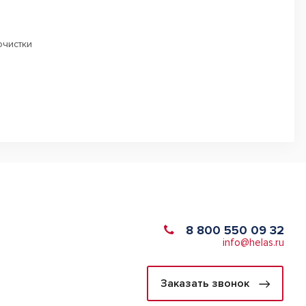
очистки
8 800 550 09 32
info@helas.ru
Заказать звонок