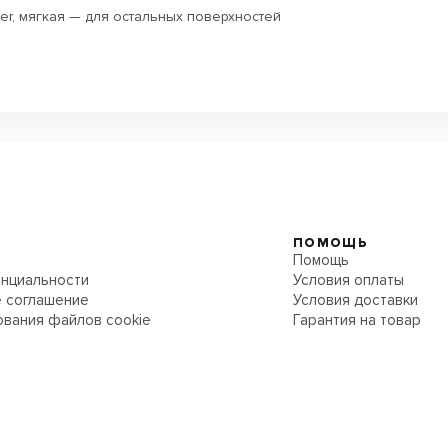
zer, мягкая — для остальных поверхностей
ПОМОЩЬ
Помощь
нциальности
Условия оплаты
 соглашение
Условия доставки
ования файлов cookie
Гарантия на товар