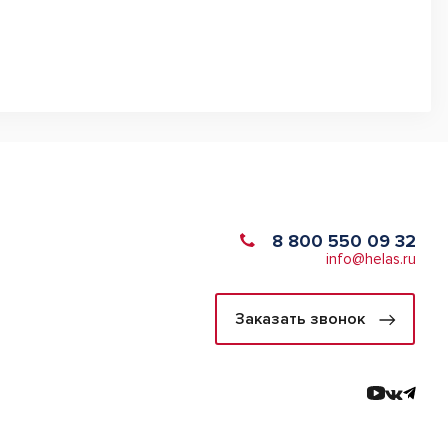
8 800 550 09 32
info@helas.ru
Заказать звонок