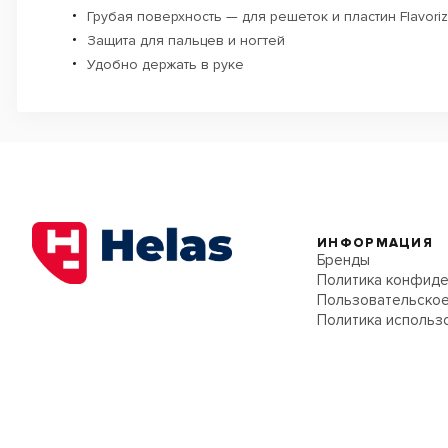
Грубая поверхность — для решеток и пластин Flavori
Защита для пальцев и ногтей
Удобно держать в руке
ИНФОРМАЦИЯ
Бренды
Политика конфиде
Пользовательское
Политика использ