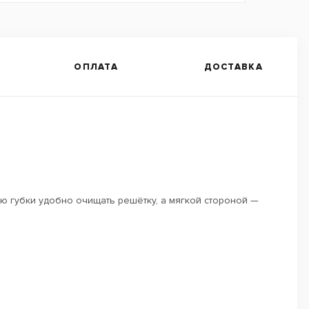
ОПЛАТА
ДОСТАВКА
тью губки удобно очищать решётку, а мягкой стороной —