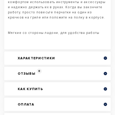
комфортом использовать инструменты и аксессуары
и надежно держать их в руках. Когда вы закончите
работу, просто повесьте перчатки на один из
крючков на гриле или положите на полку в корпусе.
Мягкие со стороны ладони, для удобства работы
ХАРАКТЕРИСТИКИ
0
ОТЗЫВЫ
КАК КУПИТЬ
ОПЛАТА