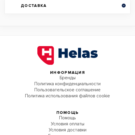
ДОСТАВКА
ИНФОРМАЦИЯ
Бренды
Политика конфиденциальности
Пользовательское соглашение
Политика использования файлов cookie
ПОМОЩЬ
Помощь
Условия оплаты
Условия доставки