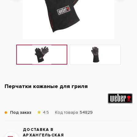
Перчатки кожаные для гриля
Под заказ
4.5
Код товара
54829
ДОСТАВКА В
АРХАНГЕЛЬСКАЯ