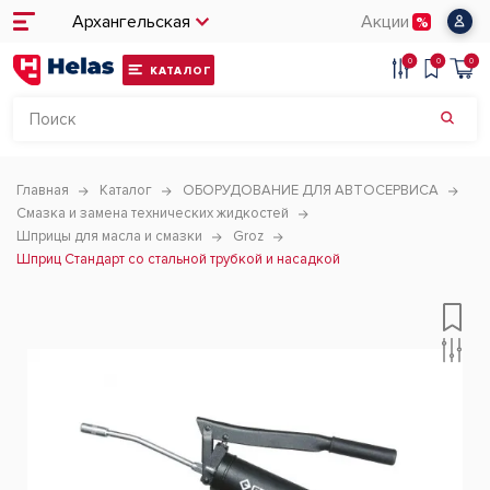
Архангельская
Акции
0
0
0
КАТАЛОГ
Главная
Каталог
ОБОРУДОВАНИЕ ДЛЯ АВТОСЕРВИСА
Смазка и замена технических жидкостей
Шприцы для масла и смазки
Groz
Шприц Стандарт со стальной трубкой и насадкой