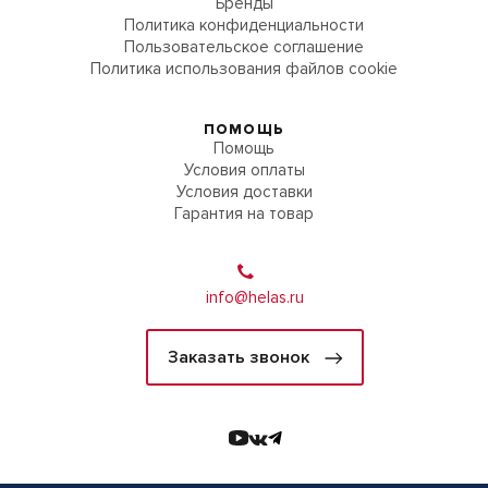
Бренды
Политика конфиденциальности
Пользовательское соглашение
Политика использования файлов cookie
ПОМОЩЬ
Помощь
Условия оплаты
Условия доставки
Гарантия на товар
info@helas.ru
Заказать звонок