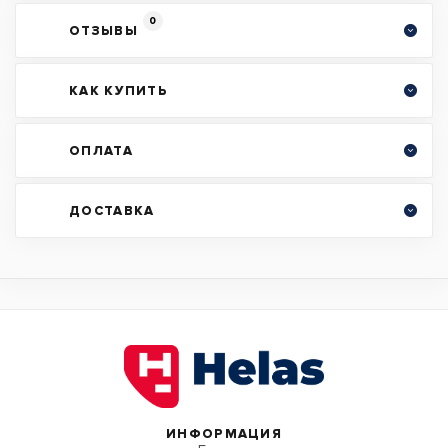
0
ОТЗЫВЫ
КАК КУПИТЬ
ОПЛАТА
ДОСТАВКА
ИНФОРМАЦИЯ