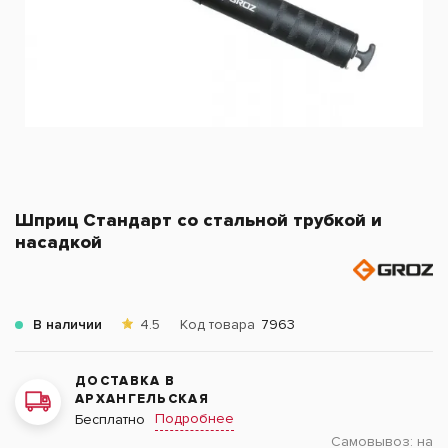
Шприц Стандарт со стальной трубкой и
насадкой
В наличии
4.5
Код товара
7963
ДОСТАВКА В
АРХАНГЕЛЬСКАЯ
Подробнее
Бесплатно
Самовывоз:
на