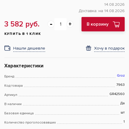
14.08.2026
Доставка:
на 14.08.2026
3 582 руб.
В корзину
КУПИТЬ В 1 КЛИК
Нашли дешевле
Хочу в подарок
Характеристики
Groz
Бренд
7963
Код товара
GR42560
Артикул
Да
В наличии
шт
Базовая единица
1
Количество проголосовавших