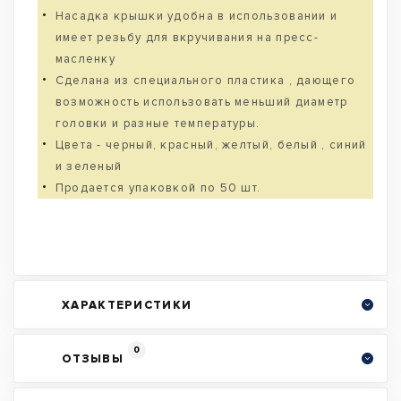
Насадка крышки удобна в использовании и
имеет резьбу для вкручивания на пресс-
масленку
Сделана из специального пластика , дающего
возможность использовать меньший диаметр
головки и разные температуры.
Цвета - черный, красный, желтый, белый , синий
и зеленый
Продается упаковкой по 50 шт.
ХАРАКТЕРИСТИКИ
0
ОТЗЫВЫ