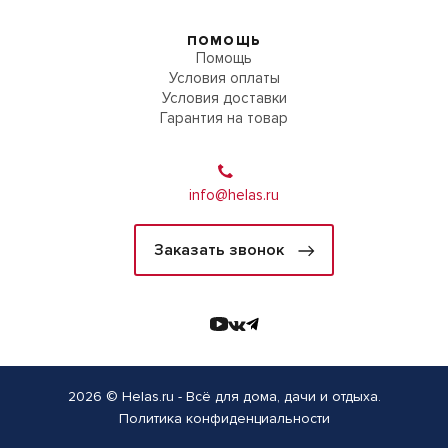
ПОМОЩЬ
Помощь
Условия оплаты
Условия доставки
Гарантия на товар
info@helas.ru
Заказать звонок
2026 © Helas.ru - Всё для дома, дачи и отдыха.
Политика конфиденциальности