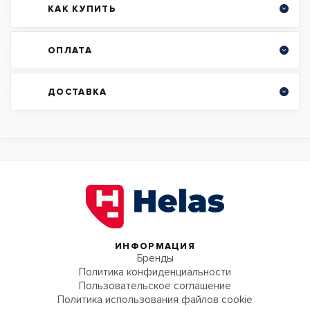
КАК КУПИТЬ
ОПЛАТА
ДОСТАВКА
ИНФОРМАЦИЯ
Бренды
Политика конфиденциальности
Пользовательское соглашение
Политика использования файлов cookie