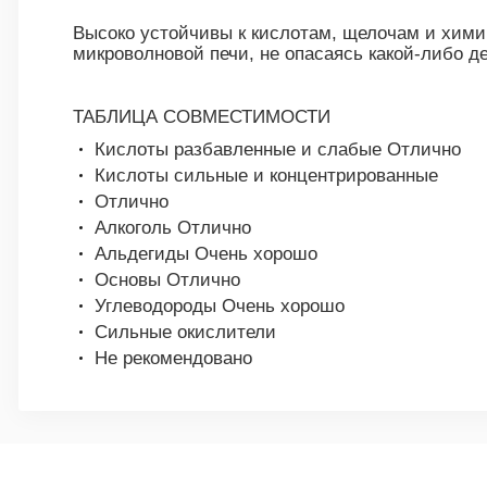
Высоко устойчивы к кислотам, щелочам и хими
микроволновой печи, не опасаясь какой-либо 
ТАБЛИЦА СОВМЕСТИМОСТИ
Кислоты разбавленные и слабые Отлично
Кислоты сильные и концентрированные
Отлично
Алкоголь Отлично
Альдегиды Очень хорошо
Основы Отлично
Углеводороды Очень хорошо
Сильные окислители
Не рекомендовано