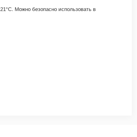
21°C. Можно безопасно использовать в