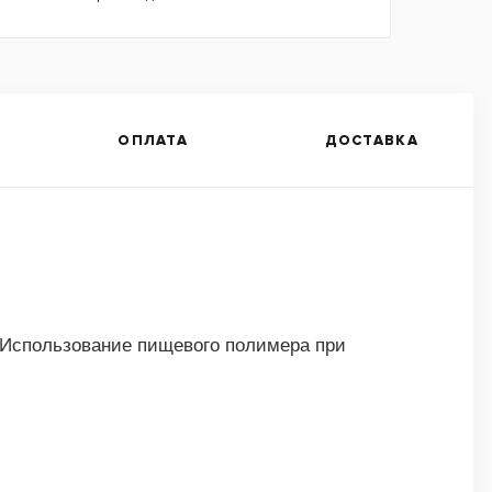
ОПЛАТА
ДОСТАВКА
 Использование пищевого полимера при