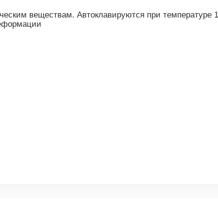
ческим веществам. Автоклавируются при температуре 1
деформации