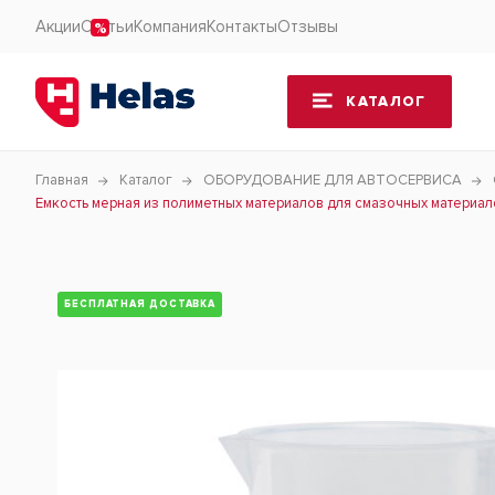
Акции
Статьи
Компания
Контакты
Отзывы
КАТАЛОГ
Главная
Каталог
ОБОРУДОВАНИЕ ДЛЯ АВТОСЕРВИСА
Емкость мерная из полиметных материалов для смазочных материал
БЕСПЛАТНАЯ ДОСТАВКА