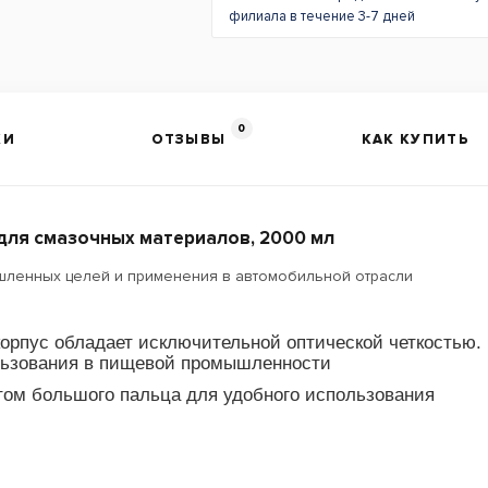
филиала в течение 3-7 дней
0
КИ
ОТЗЫВЫ
КАК КУПИТЬ
для смазочных материалов, 2000 мл
ленных целей и применения в автомобильной отрасли
рпус обладает исключительной оптической четкостью.
ользования в пищевой промышленности
атом большого пальца для удобного использования