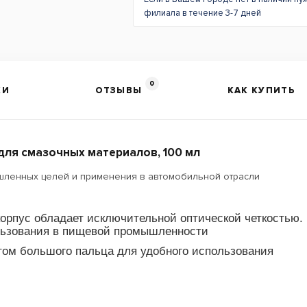
филиала в течение 3-7 дней
0
КИ
ОТЗЫВЫ
КАК КУПИТЬ
для смазочных материалов, 100 мл
ленных целей и применения в автомобильной отрасли
рпус обладает исключительной оптической четкостью.
ользования в пищевой промышленности
атом большого пальца для удобного использования