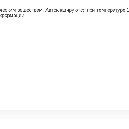
ческим веществам. Автоклавируются при температуре 1
деформации