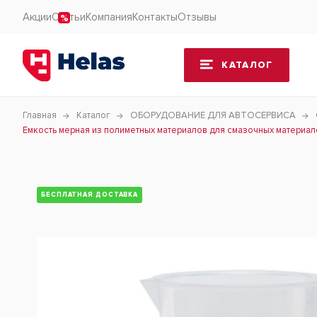
Акции
Статьи
Компания
Контакты
Отзывы
КАТАЛОГ
Главная
Каталог
ОБОРУДОВАНИЕ ДЛЯ АВТОСЕРВИСА
Емкость мерная из полиметных материалов для смазочных материало
БЕСПЛАТНАЯ ДОСТАВКА