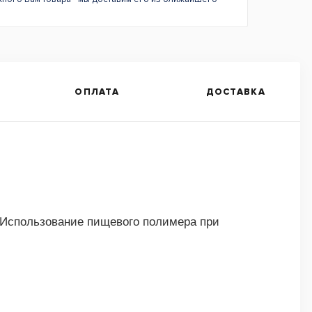
ОПЛАТА
ДОСТАВКА
 Использование пищевого полимера при