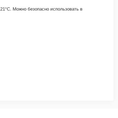
21°C. Можно безопасно использовать в