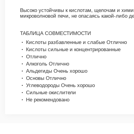
Высоко устойчивы к кислотам, щелочам и хими
микроволновой печи, не опасаясь какой-либо 
ТАБЛИЦА СОВМЕСТИМОСТИ
Кислоты разбавленные и слабые Отлично
Кислоты сильные и концентрированные
Отлично
Алкоголь Отлично
Альдегиды Очень хорошо
Основы Отлично
Углеводороды Очень хорошо
Сильные окислители
Не рекомендовано