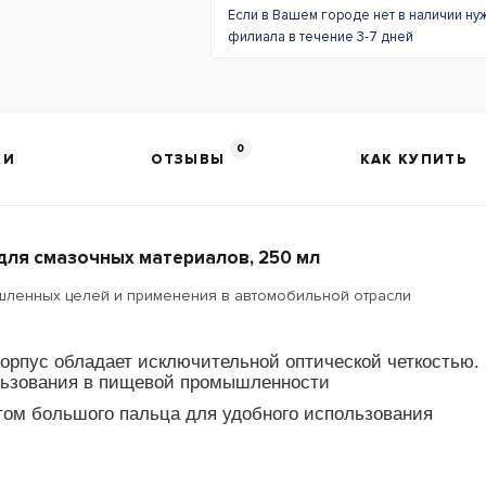
Если в Вашем городе нет в наличии ну
филиала в течение 3-7 дней
0
КИ
ОТЗЫВЫ
КАК КУПИТЬ
для смазочных материалов, 250 мл
ленных целей и применения в автомобильной отрасли
рпус обладает исключительной оптической четкостью.
ользования в пищевой промышленности
атом большого пальца для удобного использования