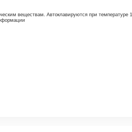
ческим веществам. Автоклавируются при температуре 1
деформации