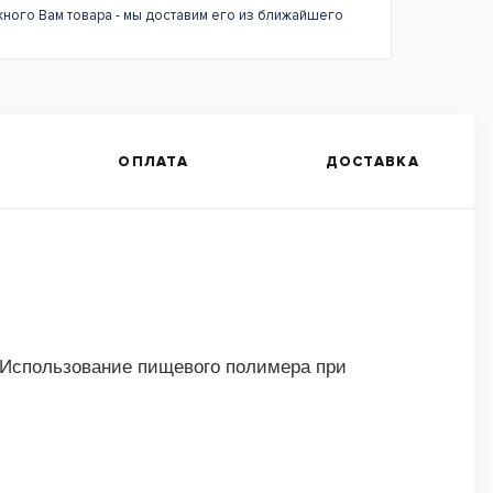
жного Вам товара - мы доставим его из ближайшего
ОПЛАТА
ДОСТАВКА
 Использование пищевого полимера при