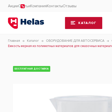
Акции
Статьи
Компания
Контакты
Отзывы
КАТАЛОГ
Главная
Каталог
ОБОРУДОВАНИЕ ДЛЯ АВТОСЕРВИСА
Емкость мерная из полиметных материалов для смазочных материал
БЕСПЛАТНАЯ ДОСТАВКА