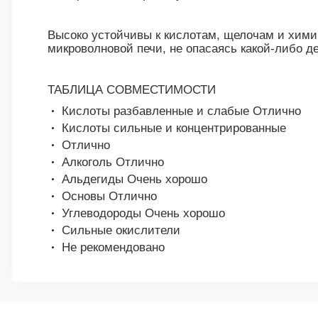
Высоко устойчивы к кислотам, щелочам и хими
микроволновой печи, не опасаясь какой-либо 
ТАБЛИЦА СОВМЕСТИМОСТИ
Кислоты разбавленные и слабые Отлично
Кислоты сильные и концентрированные
Отлично
Алкоголь Отлично
Альдегиды Очень хорошо
Основы Отлично
Углеводороды Очень хорошо
Сильные окислители
Не рекомендовано