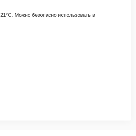
21°C. Можно безопасно использовать в