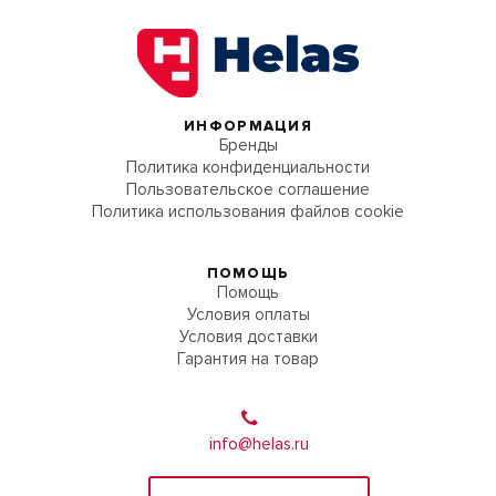
ИНФОРМАЦИЯ
Бренды
Политика конфиденциальности
Пользовательское соглашение
Политика использования файлов cookie
ПОМОЩЬ
Помощь
Условия оплаты
Условия доставки
Гарантия на товар
info@helas.ru