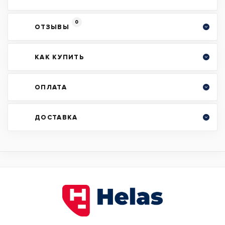
0
ОТЗЫВЫ
КАК КУПИТЬ
ОПЛАТА
ДОСТАВКА