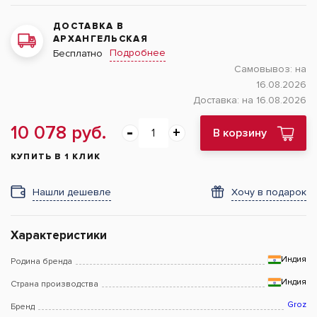
ДОСТАВКА В
АРХАНГЕЛЬСКАЯ
Подробнее
Бесплатно
Самовывоз:
на
16.08.2026
Доставка:
на 16.08.2026
10 078 руб.
В корзину
КУПИТЬ В 1 КЛИК
Нашли дешевле
Хочу в подарок
Характеристики
Индия
Родина бренда
Индия
Страна производства
Groz
Бренд