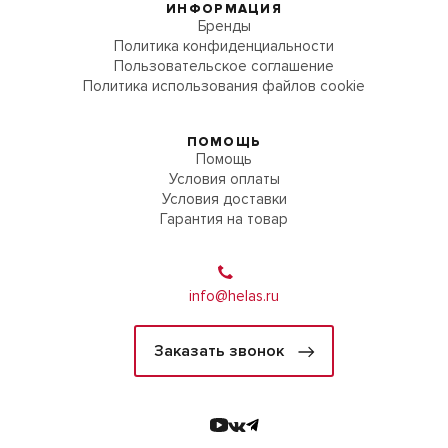
ИНФОРМАЦИЯ
Бренды
Политика конфиденциальности
Пользовательское соглашение
Политика использования файлов cookie
ПОМОЩЬ
Помощь
Условия оплаты
Условия доставки
Гарантия на товар
info@helas.ru
Заказать звонок