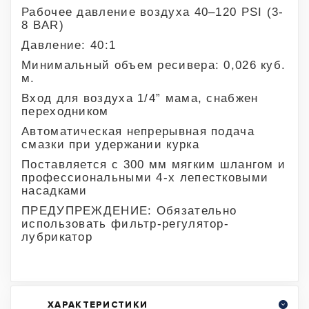
Рабочее давление воздуха 40–120 PSI (3-
8 BAR)
Давление: 40:1
Минимальный объем ресивера: 0,026 куб.
м.
Вход для воздуха 1/4” мама, снабжен
переходником
Автоматическая непрерывная подача
смазки при удержании курка
Поставляется с 300 мм мягким шлангом и
профессиональными 4-х лепестковыми
насадками
ПРЕДУПРЕЖДЕНИЕ: Обязательно
использовать фильтр-регулятор-
лубрикатор
ХАРАКТЕРИСТИКИ