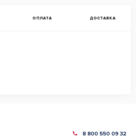
ОПЛАТА
ДОСТАВКА
8 800 550 09 32