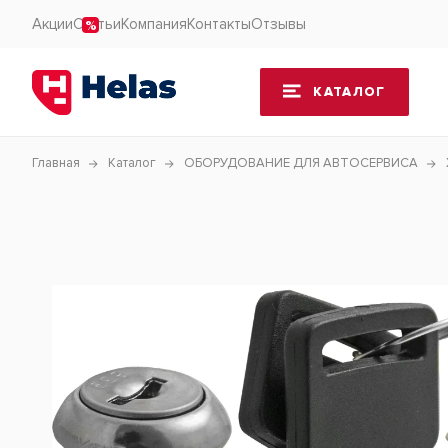
Акции
Статьи
Компания
Контакты
Отзывы
КАТАЛОГ
Главная
Каталог
ОБОРУДОВАНИЕ ДЛЯ АВТОСЕРВИСА