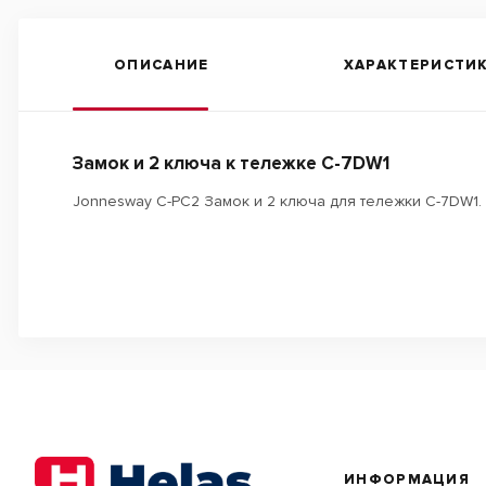
ОПИСАНИЕ
ХАРАКТЕРИСТИ
Замок и 2 ключа к тележке C-7DW1
Jonnesway C-PC2 Замок и 2 ключа для тележки C-7DW1.
ИНФОРМАЦИЯ