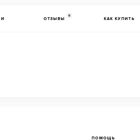
0
КИ
ОТЗЫВЫ
КАК КУПИТЬ
ПОМОЩЬ