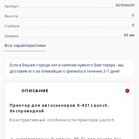
307010001
Артикул
0
Высота
0
Глубина
65 мм
Ширина
Все характеристики
Если в Вашем городе нет в наличии нужного Вам товара - мы
доставим его из ближайшего филиала в течение 3-7 дней
ОПИСАНИЕ
Принтер для автосканеров X-431 Launch,
беспроводной
Конструктивные особенности принтера Launch: