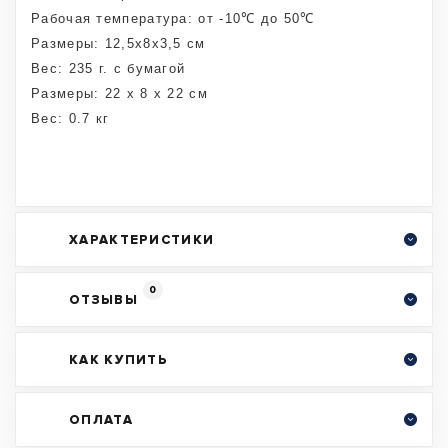
Рабочая температура: от -10℃ до 50℃
Размеры: 12,5х8х3,5 см
Вес: 235 г. с бумагой
Размеры: 22 x 8 x 22 см
Вес: 0.7 кг
ХАРАКТЕРИСТИКИ
0
ОТЗЫВЫ
КАК КУПИТЬ
ОПЛАТА