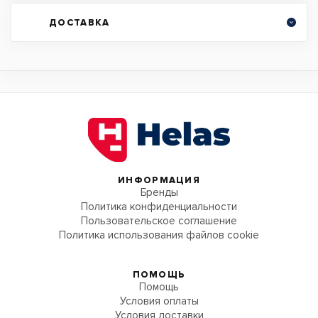
ДОСТАВКА
ИНФОРМАЦИЯ
Бренды
Политика конфиденциальности
Пользовательское соглашение
Политика использования файлов cookie
ПОМОЩЬ
Помощь
Условия оплаты
Условия доставки