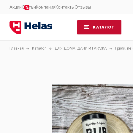
Акции
Статьи
Компания
Контакты
Отзывы
КАТАЛОГ
Главная
Каталог
ДЛЯ ДОМА, ДАЧИ И ГАРАЖА
Грили, пе