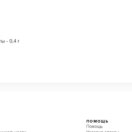
 - 0,4 г
ПОМОЩЬ
Помощь