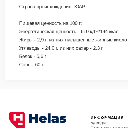
Страна происхождения: ЮАР
Пищевая ценность на 100 г:
Энергетическая ценность - 610 кДж/144 ккал
Жиры - 2,9 г, из них насыщенные жирные кислоты
Углеводы - 24,0 г, из них сахар - 2,3 г
Белок - 5,6 г
Соль - 60 г
ИНФОРМАЦИЯ
Бренды