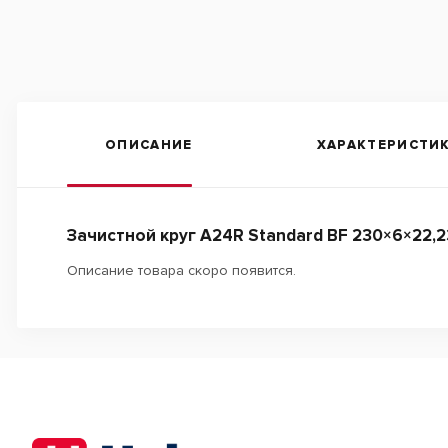
ОПИСАНИЕ
ХАРАКТЕРИСТИ
Зачистной круг A24R Standard BF 230×6×22,2
Описание товара скоро появится.