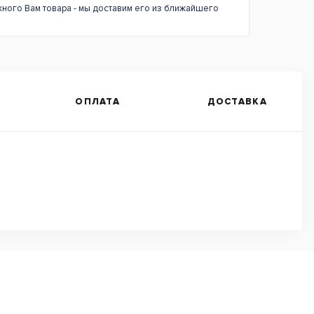
жного Вам товара - мы доставим его из ближайшего
ОПЛАТА
ДОСТАВКА