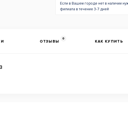
Если в Вашем городе нет в наличии ну
филиала в течение 3-7 дней
0
КИ
ОТЗЫВЫ
КАК КУПИТЬ
3