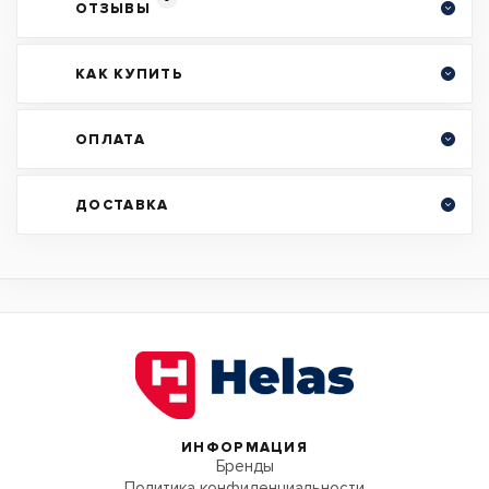
ОТЗЫВЫ
КАК КУПИТЬ
ОПЛАТА
ДОСТАВКА
ИНФОРМАЦИЯ
Бренды
Политика конфиденциальности