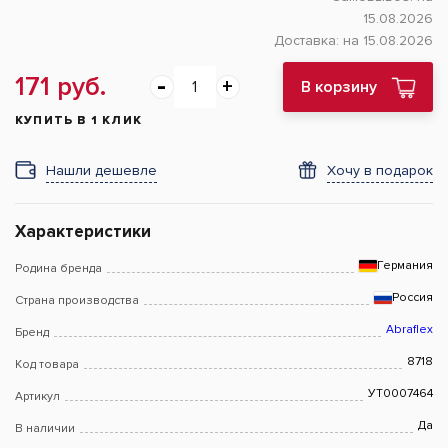
15.08.2026
Доставка:
на 15.08.2026
171 руб.
В корзину
КУПИТЬ В 1 КЛИК
Нашли дешевле
Хочу в подарок
Характеристики
Германия
Родина бренда
Россия
Страна производства
Abraflex
Бренд
8718
Код товара
УТ0007464
Артикул
Да
В наличии