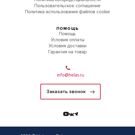
Пользовательское соглашение
Политика использования файлов cookie
ПОМОЩЬ
Помощь
Условия оплаты
Условия доставки
Гарантия на товар
info@helas.ru
Заказать звонок