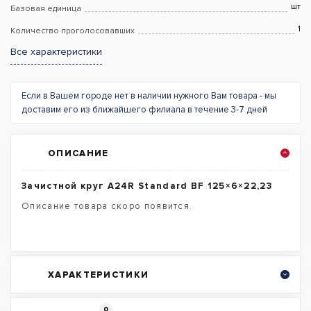
шт
Базовая единица
1
Количество проголосовавших
Все характеристики
Если в Вашем городе нет в наличии нужного Вам товара - мы
доставим его из ближайшего филиала в течение 3-7 дней
ОПИСАНИЕ
Зачистной круг A24R Standard BF 125×6×22,23
Описание товара скоро появится.
ХАРАКТЕРИСТИКИ
0