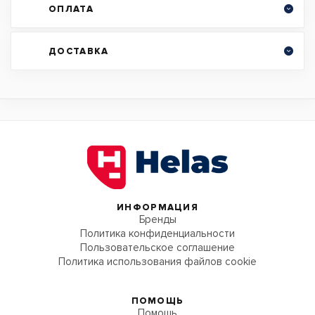
ОПЛАТА
ДОСТАВКА
ИНФОРМАЦИЯ
Бренды
Политика конфиденциальности
Пользовательское соглашение
Политика использования файлов cookie
ПОМОЩЬ
Помощь