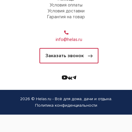
Условия оплаты
Условия доставки
Гарантия на товар
info@helas.ru
Заказать звонок
2026 © Helas.ru - Всё для дома, дачи и отдыха.
Политика конфиденциальности