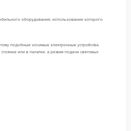
мобильного оборудования, использование которого
 тому подобные носимые электронные устройства.
стоянке или в палатке, а режим подачи световых