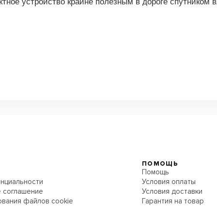
ктное устройство крайне полезным в дороге спутником 
ПОМОЩЬ
Помощь
нциальности
Условия оплаты
 соглашение
Условия доставки
ования файлов cookie
Гарантия на товар