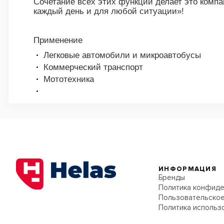
Сочетание всех этих функций делает это компа
каждый день и для любой ситуации»!
Применение
Легковые автомобили и микроавтобусы
Коммерческий транспорт
Мототехника
ИНФОРМАЦИЯ
Бренды
Политика конфиде
Пользовательское
Политика использ