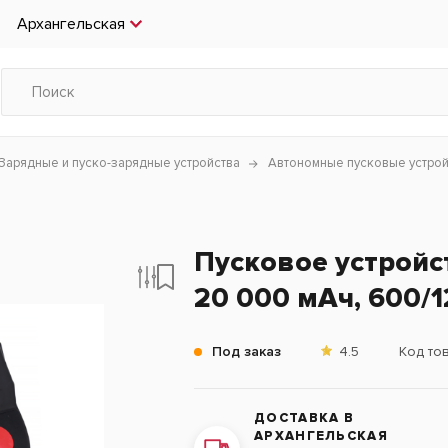
Архангельская
Зарядные и пуско-зарядные устройства
Автономные пусковые устрой
Пусковое устройс
20 000 мАч, 600/
Под заказ
4.5
Код то
ДОСТАВКА В
АРХАНГЕЛЬСКАЯ