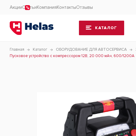
Акции
Статьи
Компания
Контакты
Отзывы
КАТАЛОГ
Главная
Каталог
ОБОРУДОВАНИЕ ДЛЯ АВТОСЕРВИСА
Пусковое устройство с компрессором 12В, 20 000 мАч, 600/1200А