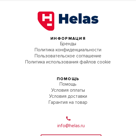
ИНФОРМАЦИЯ
Бренды
Политика конфиденциальности
Пользовательское соглашение
Политика использования файлов cookie
ПОМОЩЬ
Помощь
Условия оплаты
Условия доставки
Гарантия на товар
info@helas.ru