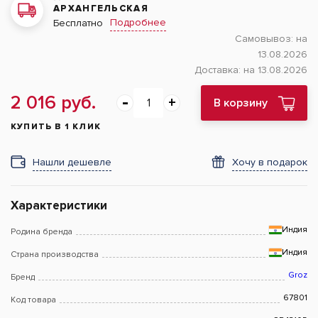
АРХАНГЕЛЬСКАЯ
Подробнее
Бесплатно
Самовывоз:
на
13.08.2026
Доставка:
на 13.08.2026
2 016 руб.
В корзину
КУПИТЬ В 1 КЛИК
Нашли дешевле
Хочу в подарок
Характеристики
Индия
Родина бренда
Индия
Страна производства
Groz
Бренд
67801
Код товара