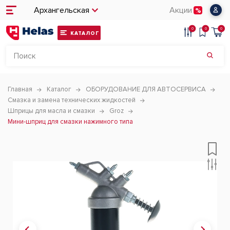
Архангельская
Акции
0
0
0
КАТАЛОГ
Главная
Каталог
ОБОРУДОВАНИЕ ДЛЯ АВТОСЕРВИСА
Смазка и замена технических жидкостей
Шприцы для масла и смазки
Groz
Мини-шприц для смазки нажимного типа