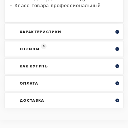
Класс товара профессиональный
ХАРАКТЕРИСТИКИ
0
ОТЗЫВЫ
КАК КУПИТЬ
ОПЛАТА
ДОСТАВКА