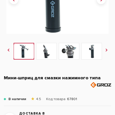
Мини-шприц для смазки нажимного типа
В наличии
4.5
Код товара
67801
ДОСТАВКА В