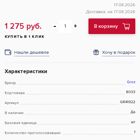
17.08.2026
Доставка:
на 17.08.2026
1 275 руб.
В корзину
КУПИТЬ В 1 КЛИК
Нашли дешевле
Хочу в подарок
Характеристики
Groz
Бренд
8033
Код товара
GR41922
Артикул
Да
В наличии
шт
Базовая единица
1
Количество проголосовавших