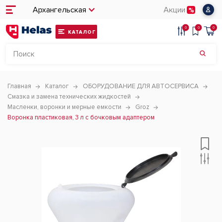
Архангельская
Акции
0
0
0
КАТАЛОГ
Главная
Каталог
ОБОРУДОВАНИЕ ДЛЯ АВТОСЕРВИСА
Смазка и замена технических жидкостей
Масленки, воронки и мерные емкости
Groz
Воронка пластиковая, 3 л с бочковым адаптером