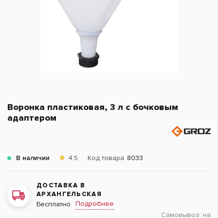
Воронка пластиковая, 3 л с бочковым
адаптером
В наличии
4.5
Код товара
8033
ДОСТАВКА В
АРХАНГЕЛЬСКАЯ
Подробнее
Бесплатно
Самовывоз:
на