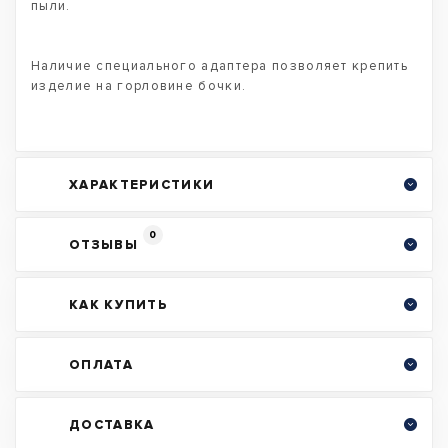
пыли.
Наличие специального адаптера позволяет крепить
изделие на горловине бочки.
ХАРАКТЕРИСТИКИ
0
ОТЗЫВЫ
КАК КУПИТЬ
ОПЛАТА
ДОСТАВКА