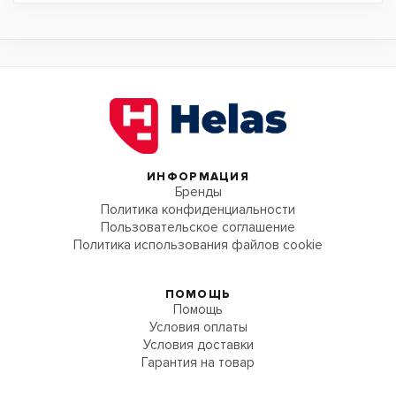
ИНФОРМАЦИЯ
Бренды
Политика конфиденциальности
Пользовательское соглашение
Политика использования файлов cookie
ПОМОЩЬ
Помощь
Условия оплаты
Условия доставки
Гарантия на товар