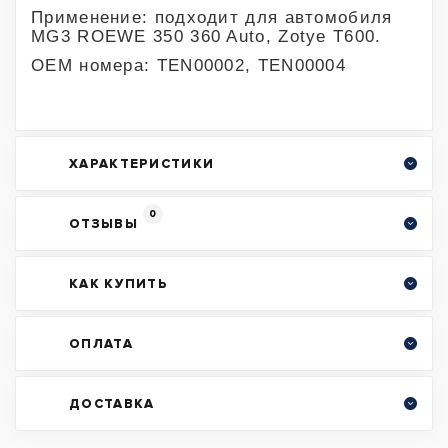
Применение: подходит для автомобиля
MG3 ROEWE 350 360 Auto, Zotye T600.
OEM номера: TEN00002, TEN00004
ХАРАКТЕРИСТИКИ
0
ОТЗЫВЫ
КАК КУПИТЬ
ОПЛАТА
ДОСТАВКА