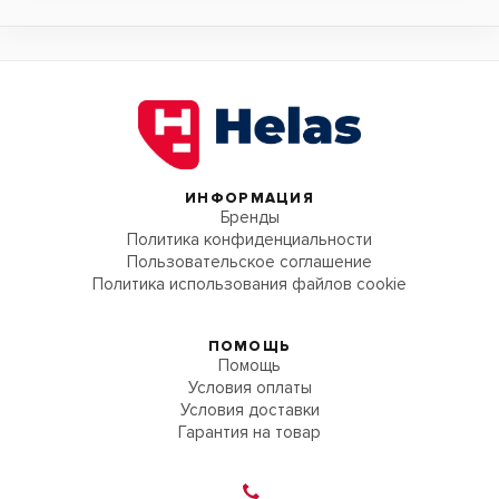
ИНФОРМАЦИЯ
Бренды
Политика конфиденциальности
Пользовательское соглашение
Политика использования файлов cookie
ПОМОЩЬ
Помощь
Условия оплаты
Условия доставки
Гарантия на товар