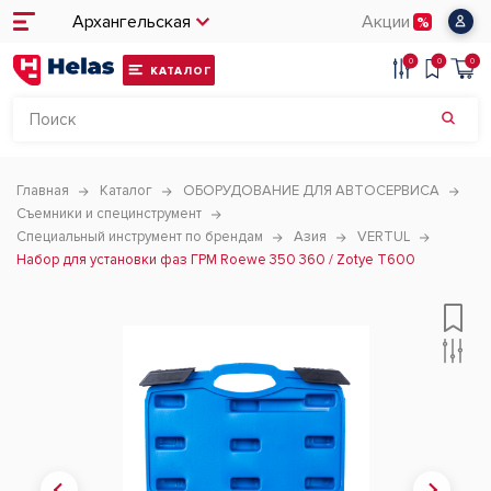
Архангельская
Акции
0
0
0
КАТАЛОГ
Главная
Каталог
ОБОРУДОВАНИЕ ДЛЯ АВТОСЕРВИСА
Съемники и специнструмент
Специальный инструмент по брендам
Азия
VERTUL
Набор для установки фаз ГРМ Roewe 350 360 / Zotye T600