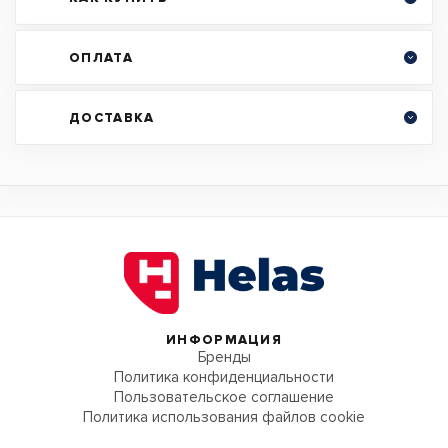
ОПЛАТА
ДОСТАВКА
ИНФОРМАЦИЯ
Бренды
Политика конфиденциальности
Пользовательское соглашение
Политика использования файлов cookie