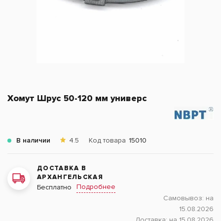
Хомут Шрус 50-120 мм универс
В наличии
4.5
Код товара
15010
ДОСТАВКА В
АРХАНГЕЛЬСКАЯ
Подробнее
Бесплатно
Самовывоз:
на
15.08.2026
Доставка:
на 15.08.2026