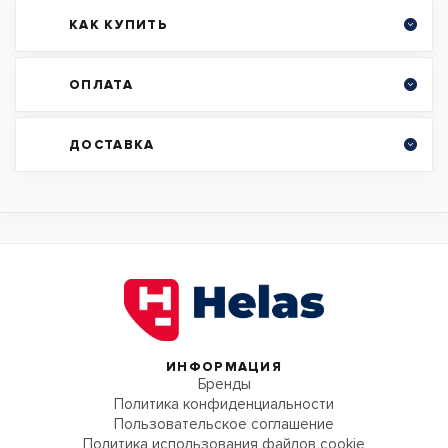
КАК КУПИТЬ
ОПЛАТА
ДОСТАВКА
ИНФОРМАЦИЯ
Бренды
Политика конфиденциальности
Пользовательское соглашение
Политика использования файлов cookie