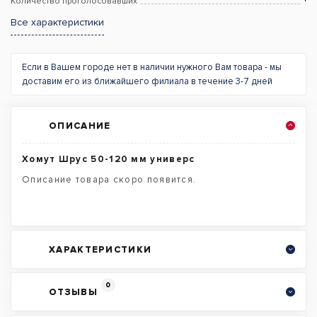
Количество проголосовавших
Все характеристики
Если в Вашем городе нет в наличии нужного Вам товара - мы
доставим его из ближайшего филиала в течение 3-7 дней
ОПИСАНИЕ
Хомут Шрус 50-120 мм универс
Описание товара скоро появится.
ХАРАКТЕРИСТИКИ
0
ОТЗЫВЫ