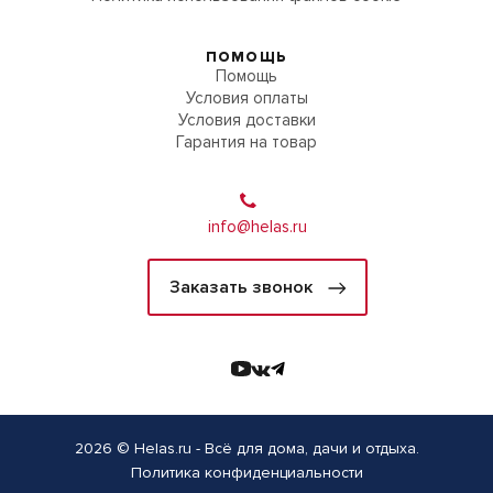
ПОМОЩЬ
Помощь
Условия оплаты
Условия доставки
Гарантия на товар
info@helas.ru
Заказать звонок
2026 © Helas.ru - Всё для дома, дачи и отдыха.
Политика конфиденциальности