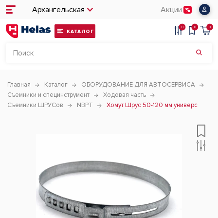
Архангельская
Акции
0
0
0
КАТАЛОГ
Главная
Каталог
ОБОРУДОВАНИЕ ДЛЯ АВТОСЕРВИСА
Съемники и специнструмент
Ходовая часть
Съемники ШРУСов
NBPT
Хомут Шрус 50-120 мм универс