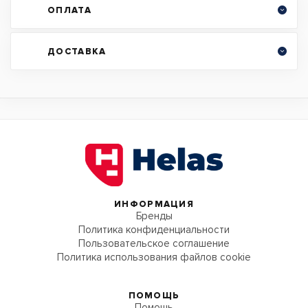
ОПЛАТА
ДОСТАВКА
ИНФОРМАЦИЯ
Бренды
Политика конфиденциальности
Пользовательское соглашение
Политика использования файлов cookie
ПОМОЩЬ
Помощь