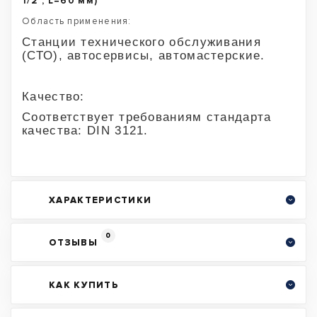
1/2", L=60 мм)
Область применения:
Станции технического обслуживания
(СТО), автосервисы, автомастерские.
Качество:
Соответствует требованиям стандарта
качества: DIN 3121.
ХАРАКТЕРИСТИКИ
0
ОТЗЫВЫ
КАК КУПИТЬ