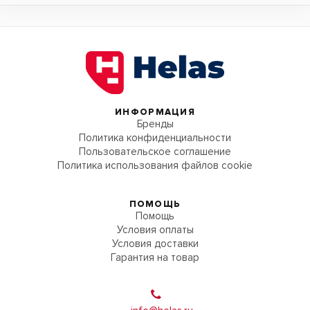
ИНФОРМАЦИЯ
Бренды
Политика конфиденциальности
Пользовательское соглашение
Политика использования файлов cookie
ПОМОЩЬ
Помощь
Условия оплаты
Условия доставки
Гарантия на товар