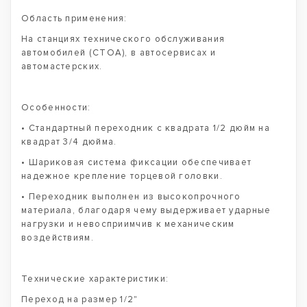
Область применения:
На станциях технического обслуживания
автомобилей (СТОА), в автосервисах и
автомастерских.
Особенности:
• Стандартный переходник с квадрата 1/2 дюйм на
квадрат 3/4 дюйма.
• Шариковая система фиксации обеспечивает
надежное крепление торцевой головки.
• Переходник выполнен из высокопрочного
материала, благодаря чему выдерживает ударные
нагрузки и невосприимчив к механическим
воздействиям.
Технические характеристики:
Переход на размер 1/2"