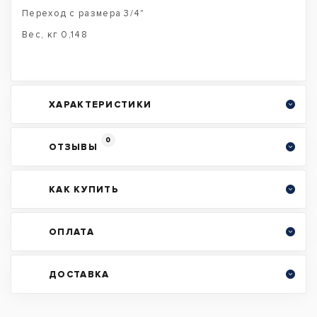
Переход с размера 3/4"
Вес, кг 0,148
ХАРАКТЕРИСТИКИ
0
ОТЗЫВЫ
КАК КУПИТЬ
ОПЛАТА
ДОСТАВКА