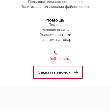
Пользовательское соглашение
Политика использования файлов cookie
ПОМОЩЬ
Помощь
Условия оплаты
Условия доставки
Гарантия на товар
info@helas.ru
Заказать звонок
2026 © Helas.ru - Всё для дома, дачи и отдыха.