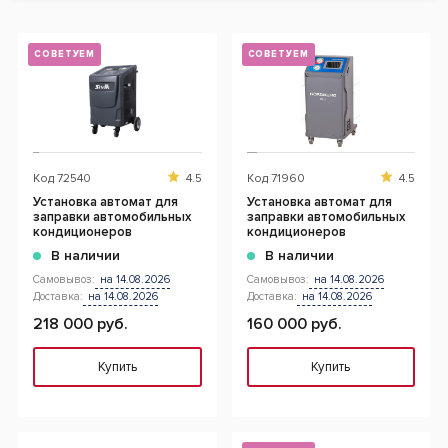
СОВЕТУЕМ
СОВЕТУЕМ
Код
72540
4.5
Код
71960
4.5
Установка автомат для
Установка автомат для
заправки автомобильных
заправки автомобильных
кондиционеров
кондиционеров
В наличии
В наличии
Самовывоз:
на 14.08.2026
Самовывоз:
на 14.08.2026
Доставка:
на 14.08.2026
Доставка:
на 14.08.2026
218 000 руб.
160 000 руб.
Купить
Купить