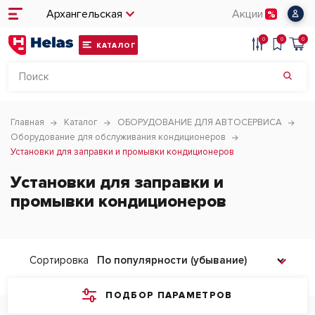
Архангельская
Акции
0
0
0
КАТАЛОГ
Главная
Каталог
ОБОРУДОВАНИЕ ДЛЯ АВТОСЕРВИСА
Оборудование для обслуживания кондиционеров
Установки для заправки и промывки кондиционеров
Установки для заправки и
промывки кондиционеров
Сортировка
ПОДБОР ПАРАМЕТРОВ